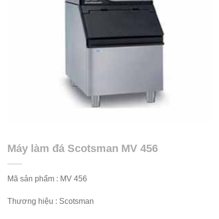
Máy làm đá Scotsman MV 456
Mã sản phẩm : MV 456
Thương hiệu : Scotsman