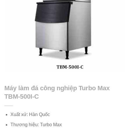
Máy làm đá công nghiệp Turbo Max
TBM-500I-C
Xuất xứ: Hàn Quốc
Thương hiệu: Turbo Max