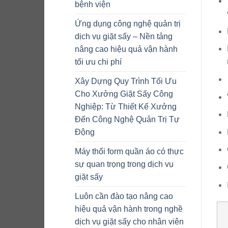
bệnh viện
Ứng dụng công nghệ quản trị
dịch vụ giặt sấy – Nền tảng
nâng cao hiệu quả vận hành
tối ưu chi phí
Xây Dựng Quy Trình Tối Ưu
Cho Xưởng Giặt Sấy Công
Nghiệp: Từ Thiết Kế Xưởng
Đến Công Nghệ Quản Trị Tự
Động
Máy thổi form quần áo có thực
sự quan trọng trong dịch vụ
giặt sấy
Luôn cần đào tạo nâng cao
hiệu quả vận hành trong nghề
dịch vụ giặt sấy cho nhân viên