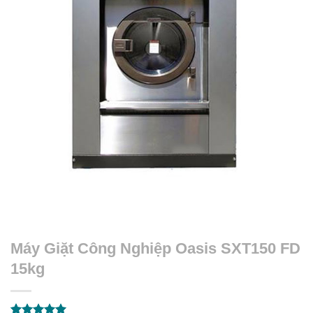
Máy Giặt Công Nghiệp Oasis SXT150 FD
15kg