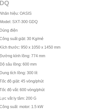
DQ
Nhãn hiệu: OASIS
Model: SXT-300 GDQ
Dùng điện
Công suất giặt: 30 Kg/mẻ
Kích thước: 950 x 1050 x 1450 mm
Đường kính lồng: 774 mm
Độ sâu lồng: 600 mm
Dung tích lồng: 300 lít
Tốc độ giặt: 45 vòng/phút
Tốc độ vắt: 600 vòng/phút
Lực vắt ly tâm: 200 G
Công suất motor: 1.5 kW