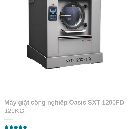
Máy giặt công nghiệp Oasis SXT 1200FD
120KG