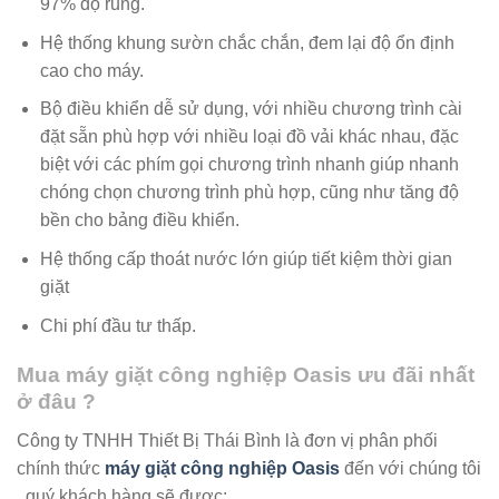
97% độ rung.
Hệ thống khung sườn chắc chắn, đem lại độ ổn định
cao cho máy.
Bộ điều khiển dễ sử dụng, với nhiều chương trình cài
đặt sẵn phù hợp với nhiều loại đồ vải khác nhau, đặc
biệt với các phím gọi chương trình nhanh giúp nhanh
chóng chọn chương trình phù hợp, cũng như tăng độ
bền cho bảng điều khiển.
Hệ thống cấp thoát nước lớn giúp tiết kiệm thời gian
giặt
Chi phí đầu tư thấp.
Mua máy giặt công nghiệp Oasis ưu đãi nhất
ở đâu ?
Công ty TNHH Thiết Bị Thái Bình là đơn vị phân phối
chính thức
máy giặt công nghiệp Oasis
đến với chúng tôi
, quý khách hàng sẽ được: