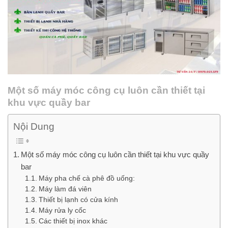
Một số máy móc công cụ luôn cần thiết tại
khu vực quầy bar
Nội Dung
Một số máy móc công cụ luôn cần thiết tại khu vực quầy
bar
Máy pha chế cà phê đồ uống:
Máy làm đá viên
Thiết bị lạnh có cửa kính
Máy rửa ly cốc
Các thiết bị inox khác