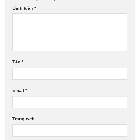
Bình luận
*
Tên
*
Email
*
Trang web