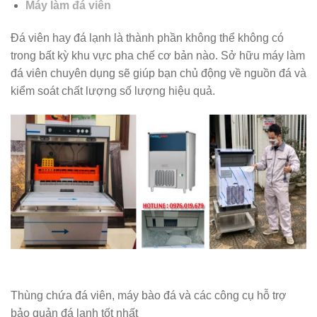
Máy làm đá viên
Đá viên hay đá lạnh là thành phần không thể không có
trong bất kỳ khu vực pha chế cơ bản nào. Sở hữu máy làm
đá viên chuyên dụng sẽ giúp bạn chủ động về nguồn đá và
kiểm soát chất lượng số lượng hiệu quả.
Thùng chứa đá viên, máy bào đá và các công cụ hỗ trợ
bảo quản đá lạnh tốt nhất