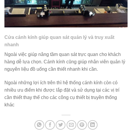
Cửa cánh kính giúp quan sát quản lý và truy xuất
nhanh
Ngoài việc giúp nâng tầm quan sát trực quan cho khách
hàng dễ lựa chọn. Cánh kính cũng giúp nhân viên quản lý
nguyên liệu đồ uống cần thiết nhanh khi cần.
Ngoài những lợi ích trên thì hệ thống cánh kính còn có
nhiều ưu điểm khi được lắp đặt và sử dụng tại các vị trí
cần thiết thay thế cho các công cụ thiết bị truyền thống
khác