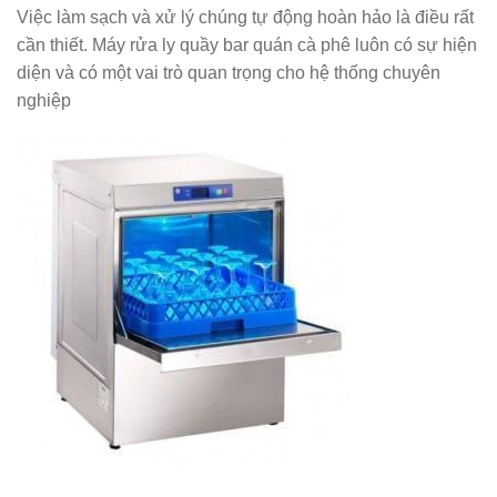
Việc làm sạch và xử lý chúng tự động hoàn hảo là điều rất
cần thiết. Máy rửa ly quầy bar quán cà phê luôn có sự hiện
diện và có một vai trò quan trọng cho hệ thống chuyên
nghiệp