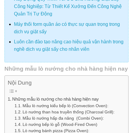
Công Nghiệp: Từ Thiết Kế Xưởng Đến Công Nghệ
Quản Trị Tự Động
Máy thổi form quần áo có thực sự quan trọng trong
dịch vụ giặt sấy
Luôn cần đào tạo nâng cao hiệu quả vận hành trong
nghề dịch vụ giặt sấy cho nhân viên
Những mẫu lò nướng cho nhà hàng hiện nay
Nội Dung
Những mẫu lò nướng cho nhà hàng hiện nay
Mẫu lò nướng kiểu bếp lò (Convection Oven):
Lò nướng than hoa truyền thống (Charcoal Grill):
Mẫu lò nướng hấp đa năng (Combi Oven):
Lò nướng bếp lò gỗ (Wood-Fired Oven)
Lò nướng bánh pizza (Pizza Oven):