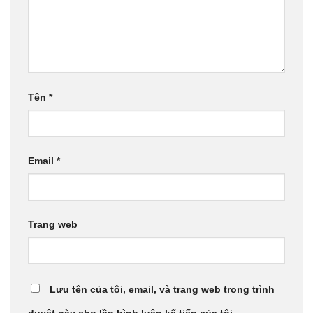
Tên
*
Email
*
Trang web
Lưu tên của tôi, email, và trang web trong trình