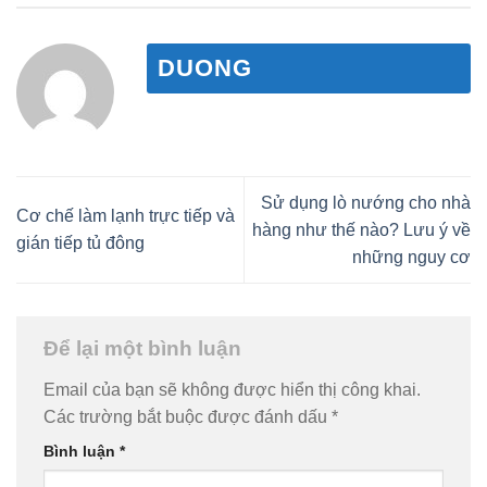
DUONG
Sử dụng lò nướng cho nhà
Cơ chế làm lạnh trực tiếp và
hàng như thế nào? Lưu ý về
gián tiếp tủ đông
những nguy cơ
Để lại một bình luận
Email của bạn sẽ không được hiển thị công khai.
Các trường bắt buộc được đánh dấu
*
Bình luận
*