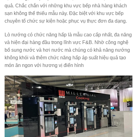
quả. Chắc chắn với những khu vực bếp nhà hàng khách
sạn không thể thiếu mẫu này. Đặc biệt với khu vực bếp
chuyên tổ chức sự kiện hoặc phục vụ thực đơn đa dạng.
Lò nướng có chức năng hấp là mẫu cao cấp nhất, đa năng
và hiện đại hàng đầu trong lĩnh vực F&B. Nhờ công nghệ
bổ sung nước và hơi nước mà chúng có khả năng nướng
không khói và thêm chức năng hấp áp suất hiệu quả tạo
món ăn ngon với hương vị điển hình