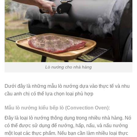
Lò nướng cho nhà hàng
Dưới đây là những mẫu lò nướng dựa vào thực tế và nhu
cầu anh chị có thể lựa chọn loại phù hợp
Mẫu lò nướng kiểu bếp lò (Convection Oven):
Đây là loại lò nướng thông dụng trong nhiều nhà hàng. Nó
có thể được sử dụng để nướng, hấp, nấu, và nấu nướng
một loạt các thực phẩm. Nếu bạn cần làm nhiều loại thực