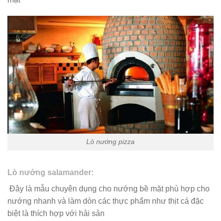
Lò nướng pizza
Lò nướng salamander:
Đây là mẫu chuyên dụng cho nướng bề mặt phù hợp cho
nướng nhanh và làm dòn các thực phẩm như thịt cá đặc
biệt là thích hợp với hải sản