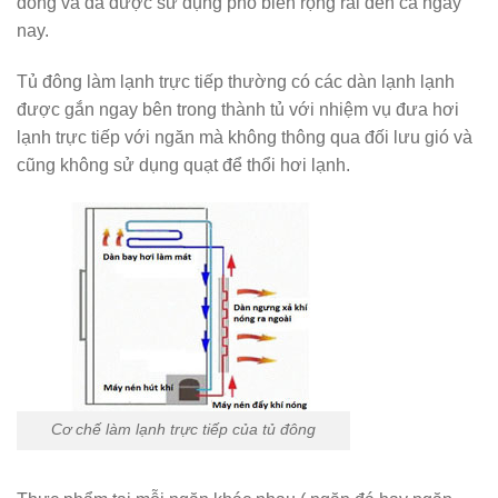
đông và đã được sử dụng phổ biến rộng rãi đến cả ngày
nay.
Tủ đông làm lạnh trực tiếp thường có các dàn lạnh lạnh
được gắn ngay bên trong thành tủ với nhiệm vụ đưa hơi
lạnh trực tiếp với ngăn mà không thông qua đối lưu gió và
cũng không sử dụng quạt để thổi hơi lạnh.
Cơ chế làm lạnh trực tiếp của tủ đông