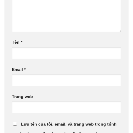
Tên
*
Email
*
Trang web
Lưu tên của tôi, email, và trang web trong trình