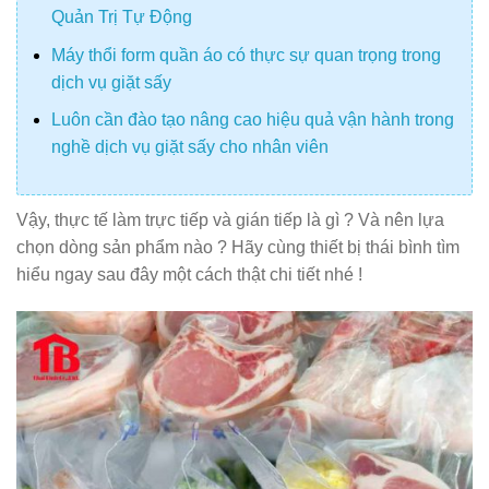
Quản Trị Tự Động
Máy thổi form quần áo có thực sự quan trọng trong
dịch vụ giặt sấy
Luôn cần đào tạo nâng cao hiệu quả vận hành trong
nghề dịch vụ giặt sấy cho nhân viên
Vậy, thực tế làm trực tiếp và gián tiếp là gì ? Và nên lựa
chọn dòng sản phẩm nào ? Hãy cùng thiết bị thái bình tìm
hiểu ngay sau đây một cách thật chi tiết nhé !