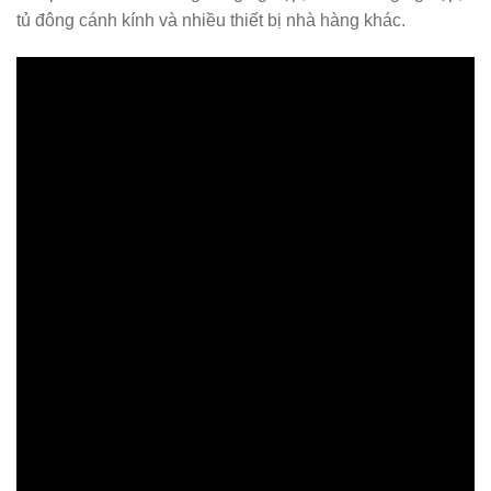
tủ đông cánh kính và nhiều thiết bị nhà hàng khác.