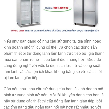
Nếu như bạn đang có nhu cầu sử dụng tại gia đình hoặc
kinh doanh nhỏ thì cũng có thể lựa chọn các dòng sản
phẩm thiết bị trữ đông lạnh làm lạnh trực tiếp bởi giá thành
mua sản phẩm rẻ hơn, tiêu tốn ít điện năng hơn. Điều đó
cũng đồng nghĩ với việc là diện tích lưu trữ và công suất
làm lạnh và các tiện ích khác không bằng so với các thiết
bị làm lạnh gián tiếp.
Còn nếu như, nhu cầu sử dụng của bạn là kinh doanh mô
hình từ trung bình trở nên. Một lời khuyên dành cho bạn là
hãy sử dụng các thiết thị cấp đông làm lạnh gián tiếp, bởi
các tính năng đều hoàn toàn nổi bật hơn rất nhiều so với