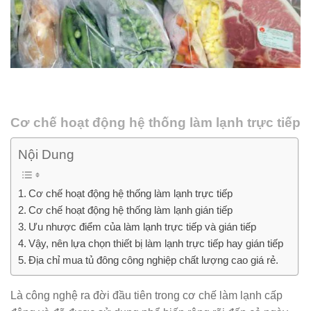
Cơ chế hoạt động hệ thống làm lạnh trực tiếp
Nội Dung
Cơ chế hoạt động hệ thống làm lạnh trực tiếp
Cơ chế hoạt động hệ thống làm lạnh gián tiếp
Ưu nhược điểm của làm lạnh trực tiếp và gián tiếp
Vậy, nên lựa chọn thiết bị làm lạnh trực tiếp hay gián tiếp
Địa chỉ mua tủ đông công nghiệp chất lượng cao giá rẻ.
Là công nghệ ra đời đầu tiên trong cơ chế làm lạnh cấp