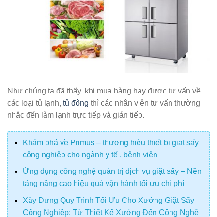
Như chúng ta đã thấy, khi mua hàng hay được tư vấn về
các loại tủ lạnh,
tủ đông
thì các nhân viên tư vấn thường
nhắc đến làm lạnh trực tiếp và gián tiếp.
Khám phá về Primus – thương hiệu thiết bị giặt sấy
công nghiệp cho ngành y tế , bệnh viện
Ứng dụng công nghệ quản trị dịch vụ giặt sấy – Nền
tảng nâng cao hiệu quả vận hành tối ưu chi phí
Xây Dựng Quy Trình Tối Ưu Cho Xưởng Giặt Sấy
Công Nghiệp: Từ Thiết Kế Xưởng Đến Công Nghệ