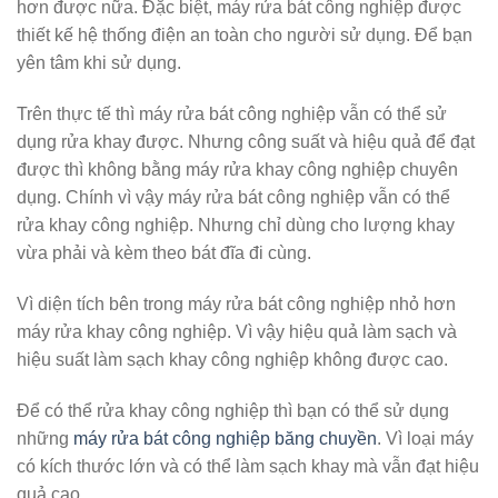
hơn được nữa. Đặc biệt, máy rửa bát công nghiệp được
thiết kế hệ thống điện an toàn cho người sử dụng. Để bạn
yên tâm khi sử dụng.
Trên thực tế thì máy rửa bát công nghiệp vẫn có thể sử
dụng rửa khay được. Nhưng công suất và hiệu quả để đạt
được thì không bằng máy rửa khay công nghiệp chuyên
dụng. Chính vì vậy máy rửa bát công nghiệp vẫn có thể
rửa khay công nghiệp. Nhưng chỉ dùng cho lượng khay
vừa phải và kèm theo bát đĩa đi cùng.
Vì diện tích bên trong máy rửa bát công nghiệp nhỏ hơn
máy rửa khay công nghiệp. Vì vậy hiệu quả làm sạch và
hiệu suất làm sạch khay công nghiệp không được cao.
Để có thể rửa khay công nghiệp thì bạn có thể sử dụng
những
máy rửa bát công nghiệp băng chuyền
. Vì loại máy
có kích thước lớn và có thể làm sạch khay mà vẫn đạt hiệu
quả cao.