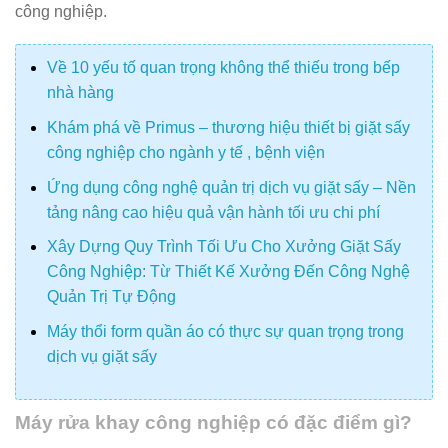
công nghiệp.
Về 10 yếu tố quan trọng không thể thiếu trong bếp
nhà hàng
Khám phá về Primus – thương hiệu thiết bị giặt sấy
công nghiệp cho ngành y tế , bệnh viện
Ứng dụng công nghệ quản trị dịch vụ giặt sấy – Nền
tảng nâng cao hiệu quả vận hành tối ưu chi phí
Xây Dựng Quy Trình Tối Ưu Cho Xưởng Giặt Sấy
Công Nghiệp: Từ Thiết Kế Xưởng Đến Công Nghệ
Quản Trị Tự Động
Máy thổi form quần áo có thực sự quan trọng trong
dịch vụ giặt sấy
Máy rửa khay công nghiệp có đặc điểm gì?