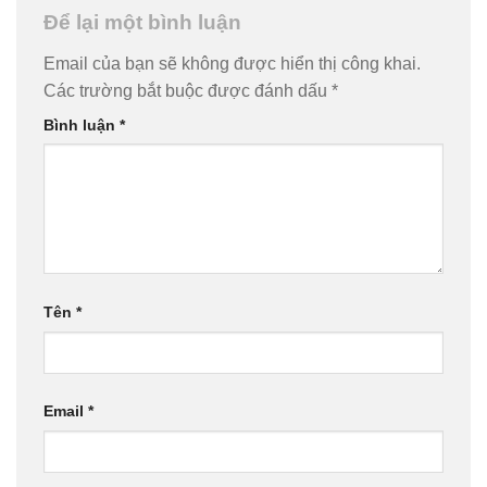
Để lại một bình luận
Email của bạn sẽ không được hiển thị công khai.
Các trường bắt buộc được đánh dấu
*
Bình luận
*
Tên
*
Email
*