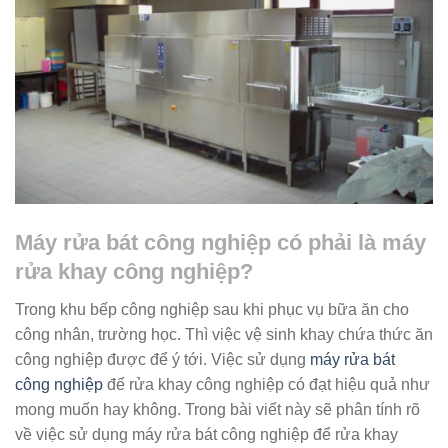
Máy rửa bát công nghiệp có phải là máy
rửa khay công nghiệp?
Trong khu bếp công nghiệp sau khi phục vụ bữa ăn cho
công nhân, trường học. Thì việc vệ sinh khay chứa thức ăn
công nghiệp được để ý tới. Việc sử dụng
máy rửa bát
công nghiệp
để rửa khay công nghiệp có đạt hiệu quả như
mong muốn hay không. Trong bài viết này sẽ phân tính rõ
về việc sử dụng máy rửa bát công nghiệp để rửa khay