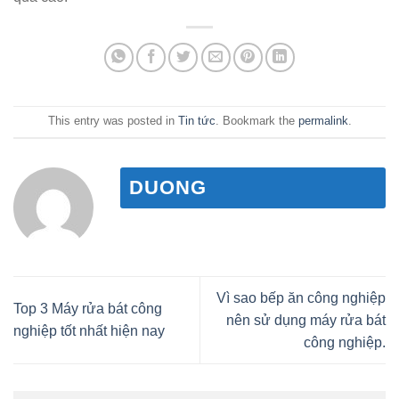
This entry was posted in
Tin tức
. Bookmark the
permalink
.
DUONG
Vì sao bếp ăn công nghiệp
Top 3 Máy rửa bát công
nên sử dụng máy rửa bát
nghiệp tốt nhất hiện nay
công nghiệp.