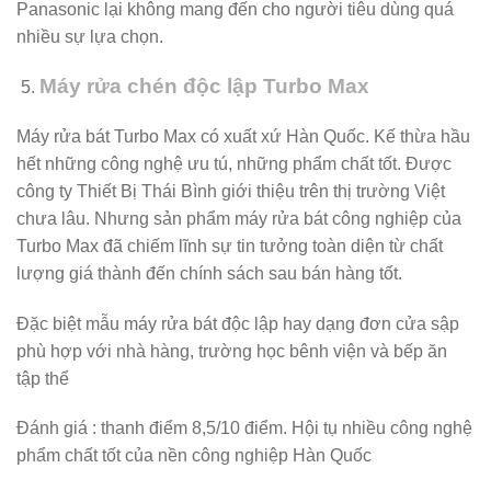
Panasonic lại không mang đến cho người tiêu dùng quá
nhiều sự lựa chọn.
Máy rửa chén độc lập Turbo Max
Máy rửa bát Turbo Max có xuất xứ Hàn Quốc. Kế thừa hầu
hết những công nghệ ưu tú, những phẩm chất tốt. Được
công ty Thiết Bị Thái Bình giới thiệu trên thị trường Việt
chưa lâu. Nhưng sản phẩm máy rửa bát công nghiệp của
Turbo Max đã chiếm lĩnh sự tin tưởng toàn diện từ chất
lượng giá thành đến chính sách sau bán hàng tốt.
Đặc biệt mẫu máy rửa bát độc lập hay dạng đơn cửa sập
phù hợp với nhà hàng, trường học bênh viện và bếp ăn
tập thể
Đánh giá : thanh điểm 8,5/10 điểm. Hội tụ nhiều công nghệ
phẩm chất tốt của nền công nghiệp Hàn Quốc