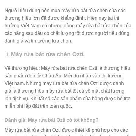
Người tiêu dùng nên mua máy rửa bát rửa chén của các
thương hiệu lớn đã được khẳng định. Hiện nay tại thị
trường Việt Nam có những dòng máy rửa bát rửa chén của
các hãng sau đâu có chất lượng tốt được người tiêu dùng
đánh giá và tin tưởng lựa chọn.
Máy rửa bát rửa chén Ozti.
Về thương hiệu: Máy rửa bát rửa chén Ozti là thương hiệu
sản phẩm đến từ Châu Âu. Mới du nhập vào thị trường
Việt nam. Nhưng máy rửa bát rửa chén Ozti được đánh
giá là thương hiệu máy rửa bát tốt cả về mặt chất lượng
lẫn dịch vụ. Khi tất cả các sản phẩm của hãng được hỗ trợ
miễn phí lắp đặt trên toàn quốc.
Đánh giá: Máy rửa bát Ozti có tốt không?
Máy rửa bát rửa chén Ozti được thiết kế phù hợp cho các