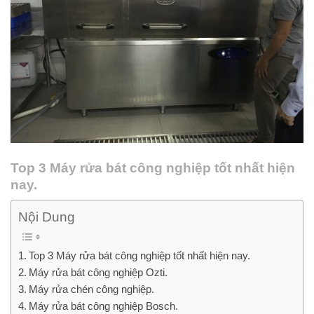
Top 3 Máy rửa bát công nghiệp tốt nhất hiện
nay.
Nội Dung
Top 3 Máy rửa bát công nghiệp tốt nhất hiện nay.
Máy rửa bát công nghiệp Ozti.
Máy rửa chén công nghiệp.
Máy rửa bát công nghiệp Bosch.