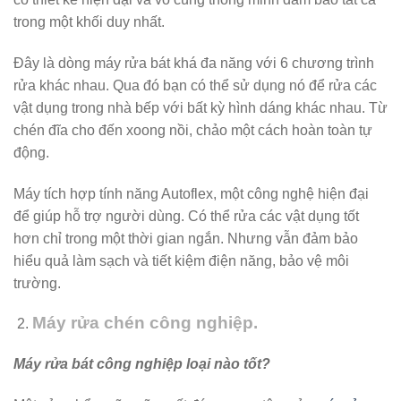
trong một khối duy nhất.
Đây là dòng máy rửa bát khá đa năng với 6 chương trình
rửa khác nhau. Qua đó bạn có thể sử dụng nó để rửa các
vật dụng trong nhà bếp với bất kỳ hình dáng khác nhau. Từ
chén đĩa cho đến xoong nồi, chảo một cách hoàn toàn tự
động.
Máy tích hợp tính năng Autoflex, một công nghệ hiện đại
để giúp hỗ trợ người dùng. Có thể rửa các vật dụng tốt
hơn chỉ trong một thời gian ngắn. Nhưng vẫn đảm bảo
hiểu quả làm sạch và tiết kiệm điện năng, bảo vệ môi
trường.
Máy rửa chén công nghiệp.
Máy rửa bát công nghiệp loại nào tốt?