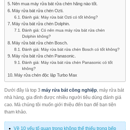
Nên mua máy rửa bát rửa chén hãng nào tốt.
Máy rửa bát rửa chén Ozti.
Đánh giá: Máy rửa bát Ozti có tốt không?
Máy rửa bát rửa chén Dolphin.
Đánh giá: Có nên mua máy rửa bát rửa chén
Dolphin không?
Máy rửa bát rửa chén Bosch.
Đánh giá: Máy rửa bát rửa chén Bosch có tốt không?
Máy rửa bát rửa chén Panasonic.
Đánh giá: Máy rửa bát rửa chén Panasonic có tốt
không?
Máy rửa chén độc lập Turbo Max
Dưới đây là top 3
máy rửa bát công nghiệp
, máy rửa bát
nhà hàng, gia đình được nhiều người tiêu dùng đánh giá
cao. Mà chúng tôi muốn giới thiệu đến bạn để bạn tiện
tham khảo.
Về 10 yếu tố quan trọng không thể thiếu trong bếp