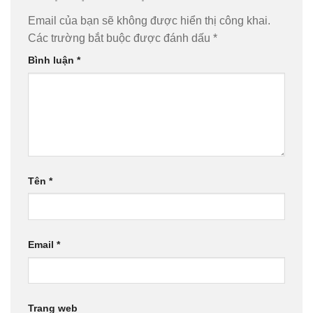
Email của bạn sẽ không được hiển thị công khai.
Các trường bắt buộc được đánh dấu
*
Bình luận
*
Tên
*
Email
*
Trang web