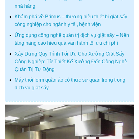
nhà hàng
Khám phá về Primus – thương hiệu thiết bị giặt sấy
công nghiệp cho ngành y tế , bệnh viện
Ứng dụng công nghệ quản trị dịch vụ giặt sấy – Nền
tảng nâng cao hiệu quả vận hành tối ưu chi phí
Xây Dựng Quy Trình Tối Ưu Cho Xưởng Giặt Sấy
Công Nghiệp: Từ Thiết Kế Xưởng Đến Công Nghệ
Quản Trị Tự Động
Máy thổi form quần áo có thực sự quan trọng trong
dịch vụ giặt sấy