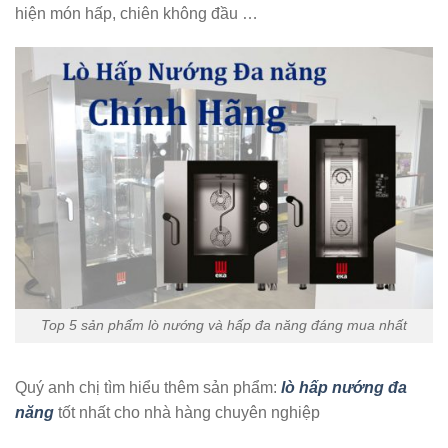
hiện món hấp, chiên không đầu …
Top 5 sản phẩm lò nướng và hấp đa năng đáng mua nhất
Quý anh chị tìm hiểu thêm sản phẩm:
lò hấp nướng đa
năng
tốt nhất cho nhà hàng chuyên nghiệp