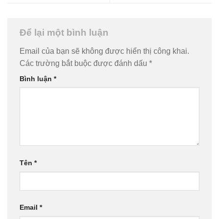
Để lại một bình luận
Email của bạn sẽ không được hiển thị công khai.
Các trường bắt buộc được đánh dấu
*
Bình luận
*
Tên
*
Email
*