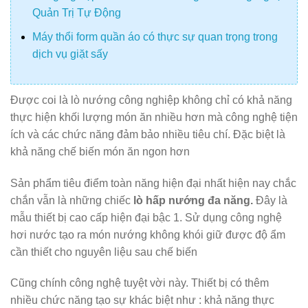
Quản Trị Tự Động
Máy thổi form quần áo có thực sự quan trọng trong
dịch vụ giặt sấy
Được coi là lò nướng công nghiệp không chỉ có khả năng
thực hiện khối lượng món ăn nhiều hơn mà công nghệ tiện
ích và các chức năng đảm bảo nhiều tiêu chí. Đặc biệt là
khả năng chế biến món ăn ngon hơn
Sản phẩm tiêu điểm toàn năng hiện đại nhất hiện nay chắc
chắn vẫn là những chiếc
lò hấp nướng đa năng.
Đây là
mẫu thiết bị cao cấp hiện đại bậc 1. Sử dụng công nghệ
hơi nước tạo ra món nướng không khói giữ được độ ẩm
cần thiết cho nguyên liệu sau chế biến
Cũng chính công nghệ tuyệt vời này. Thiết bị có thêm
nhiều chức năng tạo sự khác biệt như : khả năng thực