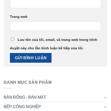
Trang web
Lưu tên của tôi, email, và trang web trong trình
duyệt này cho lần bình luận kế tiếp của tôi.
DANH MỤC SẢN PHẨM
BÀN ĐÔNG - BÀN MÁT
BẾP CÔNG NGHIỆP