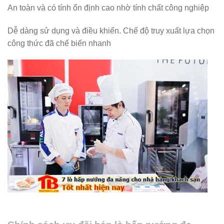
An toàn và có tính ổn định cao nhờ tính chất công nghiệp
Dễ dàng sử dụng và điều khiển. Chế độ truy xuất lựa chọn
công thức đã chế biến nhanh