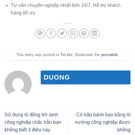
Tư vấn chuyên nghiệp nhiệt tình 24/7. Hỗ trợ khách
hàng tối ưu
This entry was posted in
Tin tức
. Bookmark the
permalink
.
DUONG
Sử dụng tủ đông trữ lạnh
Có hấp bánh bao bằng lò
công nghiệp chắc hẳn bạn
nướng công nghiệp được
không biết 3 điều này
không