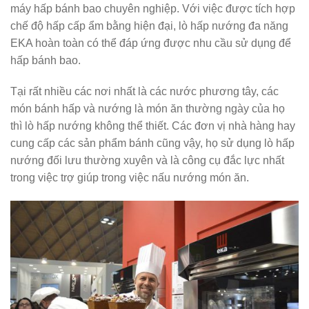
máy hấp bánh bao chuyên nghiệp. Với việc được tích hợp
chế độ hấp cấp ẩm bằng hiện đại, lò hấp nướng đa năng
EKA hoàn toàn có thể đáp ứng được nhu cầu sử dụng để
hấp bánh bao.
Tại rất nhiều các nơi nhất là các nước phương tây, các
món bánh hấp và nướng là món ăn thường ngày của họ
thì lò hấp nướng không thể thiết. Các đơn vị nhà hàng hay
cung cấp các sản phẩm bánh cũng vậy, họ sử dụng lò hấp
nướng đối lưu thường xuyên và là công cụ đắc lực nhất
trong việc trợ giúp trong việc nấu nướng món ăn.