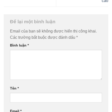
cao
Để lại một bình luận
Email của bạn sẽ không được hiển thị công khai.
Các trường bắt buộc được đánh dấu
*
Bình luận
*
Tên
*
Email
*