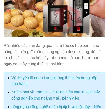
Rất nhiều các bạn đang quan tâm liệu có hấp bánh bao
bằng lò nướng đa năng công nghiệp được không, để trả
lời chi tiết cho câu hỏi này thì xin mời cá bạn tham khảo
ngay sau đây cùng thiết bị thái bình.
Về 10 yếu tố quan trọng không thể thiếu trong bếp
nhà hàng
Khám phá về Primus – thương hiệu thiết bị giặt sấy
công nghiệp cho ngành y tế , bệnh viện
Ứng dụng công nghệ quản trị dịch vụ giặt sấy – Nền