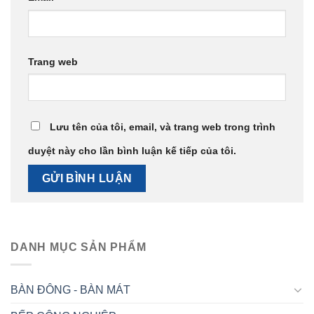
Trang web
Lưu tên của tôi, email, và trang web trong trình
duyệt này cho lần bình luận kế tiếp của tôi.
DANH MỤC SẢN PHẨM
BÀN ĐÔNG - BÀN MÁT