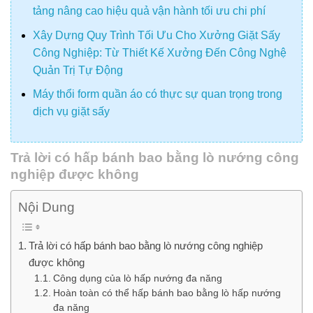
tảng nâng cao hiệu quả vận hành tối ưu chi phí
Xây Dựng Quy Trình Tối Ưu Cho Xưởng Giặt Sấy
Công Nghiệp: Từ Thiết Kế Xưởng Đến Công Nghệ
Quản Trị Tự Động
Máy thổi form quần áo có thực sự quan trọng trong
dịch vụ giặt sấy
Trả lời có hấp bánh bao bằng lò nướng công
nghiệp được không
Nội Dung
Trả lời có hấp bánh bao bằng lò nướng công nghiệp
được không
Công dụng của lò hấp nướng đa năng
Hoàn toàn có thể hấp bánh bao bằng lò hấp nướng
đa năng