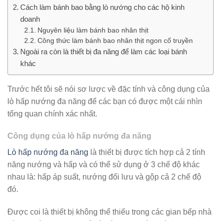
Cách làm bánh bao bằng lò nướng cho các hộ kinh
doanh
Nguyên liệu làm bánh bao nhân thịt
Công thức làm bánh bao nhân thịt ngon cổ truyền
Ngoài ra còn là thiết bị đa năng để làm các loại bánh
khác
Trước hết tôi sẽ nói sơ lược về đặc tính và công dụng của
lò hấp nướng đa năng để các bạn có được một cái nhìn
tổng quan chính xác nhất.
Công dụng của lò hấp nướng đa năng
Lò hấp nướng đa năng
là thiết bị được tích hợp cả 2 tính
năng nướng và hấp và có thể sử dụng ở 3 chế độ khác
nhau là: hấp áp suất, nướng đối lưu và gộp cả 2 chế độ
đó.
Được coi là thiết bị không thể thiếu trong các gian bếp nhà