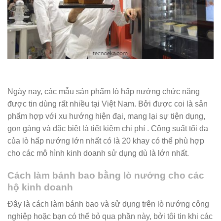
Ngày nay, các mẫu sản phẩm lò hấp nướng chức năng
được tin dùng rất nhiều tại Việt Nam. Bởi được coi là sản
phẩm hợp với xu hướng hiện đại, mang lại sự tiện dụng,
gọn gàng và đặc biệt là tiết kiệm chi phí . Công suất tối đa
của lò hấp nướng lớn nhất có là 20 khay có thể phù hợp
cho các mô hình kinh doanh sử dụng dù là lớn nhất.
Cách làm bánh bao bằng lò nướng cho các
hộ kinh doanh
Đây là cách làm bánh bao và sử dụng trên lò nướng công
nghiệp hoặc bạn có thể bỏ qua phần này, bởi tôi tin khi các