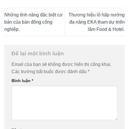
Những tính năng đặc biệt cơ
Thương hiệu lò hấp nướng
bản của bàn đông công
đa năng EKA tham dự triển
nghiệp.
lãm Food & Hotel.
Để lại một bình luận
Email của bạn sẽ không được hiển thị công khai.
Các trường bắt buộc được đánh dấu
*
Bình luận
*