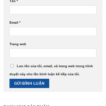
Tên
*
Email
*
Trang web
Lưu tên của tôi, email, và trang web trong trình
duyệt này cho lần bình luận kế tiếp của tôi.