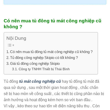
Có nên mua tủ đông tủ mát công nghiệp cũ
không ?
Nội Dung
Có nên mua tủ đông tủ mát công nghiệp cũ không ?
Tủ đông công nghiệp Skipio có tốt không ?
Giá tủ đông công nghiệp Skipio
Công ty TNHH Thiết bị Thái Bình
Tủ đông
tủ mát công nghiệp cũ
hay tủ đông tủ mát đã
qua sử dụng , sau một thời gian hoạt động , chắc chắn
sẽ bị hao mòn về công suất , các thiết bị cũng phần nào bị
ảnh hưởng và hoạt động kém hơn so với ban đầu .
Vì vậy , kéo theo sự hao tốn về điện năng tiêu thụ . Còn