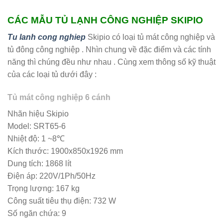
CÁC MẪU TỦ LẠNH CÔNG NGHIỆP SKIPIO
Tu lanh cong nghiep
Skipio có loại tủ mát công nghiệp và
tủ đông công nghiệp . Nhìn chung về đặc điểm và các tính
năng thì chúng đều như nhau . Cùng xem thông số kỹ thuật
của các loại tủ dưới đây :
Tủ mát công nghiệp 6 cánh
Nhãn hiệu Skipio
Model: SRT65-6
Nhiệt độ: 1 ~8℃
Kích thước: 1900x850x1926 mm
Dung tích: 1868 lít
Điện áp: 220V/1Ph/50Hz
Trọng lượng: 167 kg
Công suất tiêu thụ điện: 732 W
Số ngăn chứa: 9