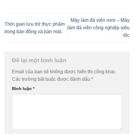
Để lại một bình luận
Email của bạn sẽ không được hiển thị công khai.
Các trường bắt buộc được đánh dấu
*
Bình luận
*
Tên
*
Email
*