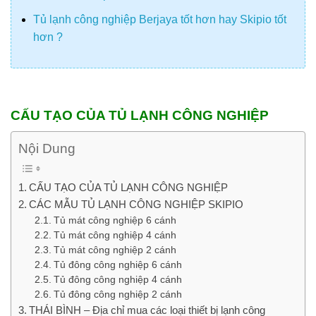
Tủ lạnh công nghiệp Berjaya tốt hơn hay Skipio tốt
hơn ?
CẤU TẠO CỦA TỦ LẠNH CÔNG NGHIỆP
Nội Dung
CẤU TẠO CỦA TỦ LẠNH CÔNG NGHIỆP
CÁC MẪU TỦ LẠNH CÔNG NGHIỆP SKIPIO
Tủ mát công nghiệp 6 cánh
Tủ mát công nghiệp 4 cánh
Tủ mát công nghiệp 2 cánh
Tủ đông công nghiệp 6 cánh
Tủ đông công nghiệp 4 cánh
Tủ đông công nghiệp 2 cánh
THÁI BÌNH – Địa chỉ mua các loại thiết bị lạnh công