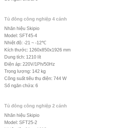
Tủ đông công nghiệp 4 cánh
Nhãn hiệu Skipio
Model: SFT45-4
Nhiệt độ: -21 ~ -12℃
Kích thước: 1260x850x1926 mm
Dung tích: 1210 lít
Điện áp: 220V/1Ph/50Hz
Trọng lượng: 142 kg
Công suất tiêu thụ điện: 744 W
Số ngăn chứa: 6
Tủ đông công nghiệp 2 cánh
Nhãn hiệu Skipio
Model: SFT25-2