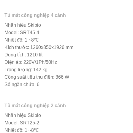
Tủ mát công nghiệp 4 cánh
Nhãn hiệu Skipio
Model: SRT45-4
Nhiệt độ: 1 ~8℃
Kích thước: 1260x850x1926 mm
Dung tích: 1210 lít
Điện áp: 220V/1Ph/50Hz
Trọng lượng: 142 kg
Công suất tiêu thụ điện: 366 W
Số ngăn chứa: 6
Tủ mát công nghiệp 2 cánh
Nhãn hiệu Skipio
Model: SRT25-2
Nhiệt độ: 1 ~8℃