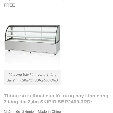
FREE
Tủ trưng bày kính cong 3 tầng
dài 2,4m SKIPIO SBR2400-3RD
Thông số kĩ thuật của tủ trưng bày kính cong
3 tầng dài 2,4m SKIPIO SBR2400-3RD:
Nhãn hiệu Skippio – Made in China