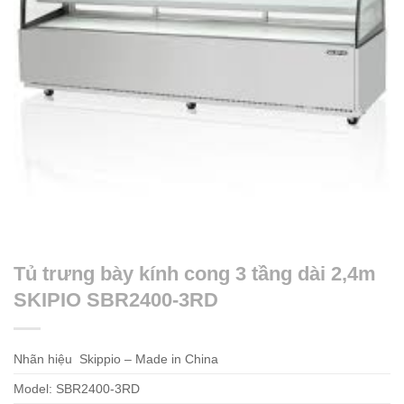
Tủ trưng bày kính cong 3 tầng dài 2,4m
SKIPIO SBR2400-3RD
Nhãn hiệu Skippio – Made in China
Model: SBR2400-3RD