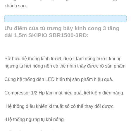
khách sạn.
Ưu điểm của tủ trưng bày kính cong 3 tầng
dài 1,5m SKIPIO SBR1500-3RD:
Sở hữu hệ thống kính trượt, được làm nóng trước khi bị
ngưng tụ hơi nóng nên có thể nhìn thấy được rõ sản phẩm.
Cùng hệ thống đèn LED hiển thị sản phẩm hiệu quả.
Compressor 1/2 Hp làm mát hiệu quả, tiết kiệm điện năng.
Hệ thống điều khiển kĩ thuật số có thể thay đổi được
-Hệ thống ngưng tụ khí nóng