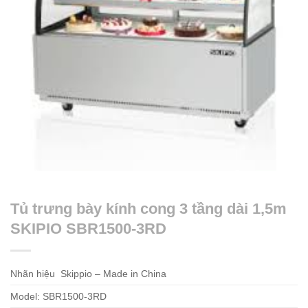
Tủ trưng bày kính cong 3 tầng dài 1,5m
SKIPIO SBR1500-3RD
Nhãn hiệu Skippio – Made in China
Model: SBR1500-3RD