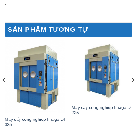
.
SẢN PHẨM TƯƠNG TỰ
Máy sấy công nghiệp Image DI
225
Máy sấy công nghiệp Image DI
325