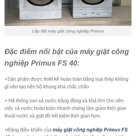
Lắp đặt máy giặt công nghiệp Primus
Đặc điểm nổi bật của máy giặt công
nghiệp Primus FS 40:
+Sản phẩm được thiết kế hoàn toàn bằng loại thép không
gỉ nên tạo nên bộ khung khá chắc chắn
+ Hệ thống van xả nước bằng đồng và khá lớn cho nên
việc xả nước hoàn toàn nhanh chóng làm giảm thời gian
thoát nước và giặt đồ tiết kiệm thời gian hơn.
+Bảng điều khiển của
máy giặt công nghiệp Primus FS