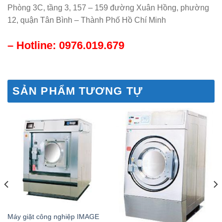
Phòng 3C, tầng 3, 157 – 159 đường Xuân Hồng, phường
12, quận Tân Bình – Thành Phố Hồ Chí Minh
– Hotline: 0976.019.679
SẢN PHẨM TƯƠNG TỰ
Máy giặt công nghiệp IMAGE