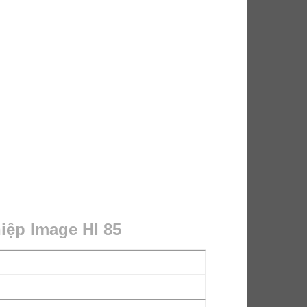
iệp Image HI 85