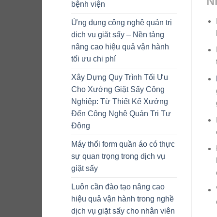
N
bệnh viện
Ứng dụng công nghệ quản trị
dịch vụ giặt sấy – Nền tảng
nâng cao hiệu quả vận hành
tối ưu chi phí
Xây Dựng Quy Trình Tối Ưu
Cho Xưởng Giặt Sấy Công
Nghiệp: Từ Thiết Kế Xưởng
Đến Công Nghệ Quản Trị Tự
Động
Máy thổi form quần áo có thực
sự quan trọng trong dịch vụ
giặt sấy
Luôn cần đào tạo nâng cao
hiệu quả vận hành trong nghề
dịch vụ giặt sấy cho nhân viên