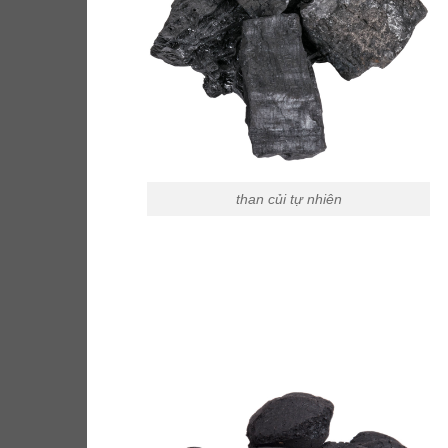
than củi tự nhiên