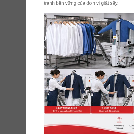
tranh bền vững của đơn vị giặt sấy.