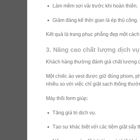
Làm mềm sợi vải trước khi hoàn thiện.
Giảm đáng kể thời gian là ép thủ công.
Kết quả là trang phục phẳng đẹp một cách 
3. Nâng cao chất lượng dịch vụ
Khách hàng thường đánh giá chất lượng dị
Một chiếc áo vest được giữ đúng phom, p
nhiều so với việc chỉ giặt sạch thông thườ
Máy thổi form giúp:
Tăng giá trị dịch vụ.
Tạo sự khác biệt với các tiệm giặt sấy 