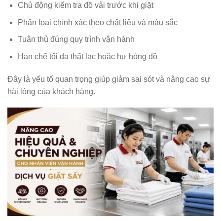
Chủ động kiểm tra đồ vải trước khi giặt
Phân loại chính xác theo chất liệu và màu sắc
Tuân thủ đúng quy trình vận hành
Hạn chế tối đa thất lạc hoặc hư hỏng đồ
Đây là yếu tố quan trọng giúp giảm sai sót và nâng cao sự
hài lòng của khách hàng.