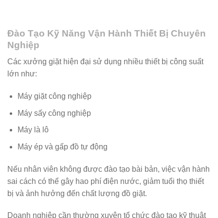
Đào Tạo Kỹ Năng Vận Hành Thiết Bị Chuyên
Nghiệp
Các xưởng giặt hiện đại sử dụng nhiều thiết bị công suất
lớn như:
Máy giặt công nghiệp
Máy sấy công nghiệp
Máy là lô
Máy ép và gấp đồ tự động
Nếu nhân viên không được đào tạo bài bản, việc vận hành
sai cách có thể gây hao phí điện nước, giảm tuổi thọ thiết
bị và ảnh hưởng đến chất lượng đồ giặt.
Doanh nghiệp cần thường xuyên tổ chức đào tạo kỹ thuật