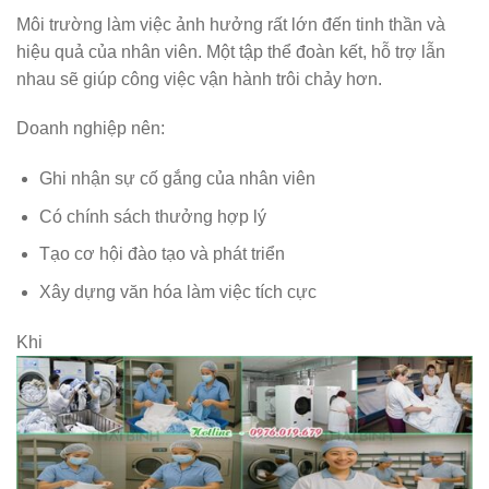
Môi trường làm việc ảnh hưởng rất lớn đến tinh thần và
hiệu quả của nhân viên. Một tập thể đoàn kết, hỗ trợ lẫn
nhau sẽ giúp công việc vận hành trôi chảy hơn.
Doanh nghiệp nên:
Ghi nhận sự cố gắng của nhân viên
Có chính sách thưởng hợp lý
Tạo cơ hội đào tạo và phát triển
Xây dựng văn hóa làm việc tích cực
Khi