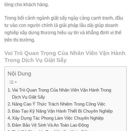
lòng cho khách hàng.
Trong bối cảnh ngành giặt sấy ngày càng cạnh tranh, đầu
tư vào con người chính là giải pháp lâu dài giúp doanh
nghiệp xây dựng thương hiệu uy tín và khẳng định vị thế
trên thị trường.
Vai Trò Quan Trọng Của Nhân Viên Vận Hành
Trong Dịch Vụ Giặt Sấy
Nội Dung
Vai Trò Quan Trọng Của Nhân Viên Vận Hành Trong
Dịch Vụ Giặt Sấy
Nâng Cao Ý Thức Trách Nhiệm Trong Công Việc
Đào Tạo Kỹ Năng Vận Hành Thiết Bị Chuyên Nghiệp
Xây Dựng Tác Phong Làm Việc Chuyên Nghiệp
Đảm Bảo Vệ Sinh Và An Toàn Lao Động