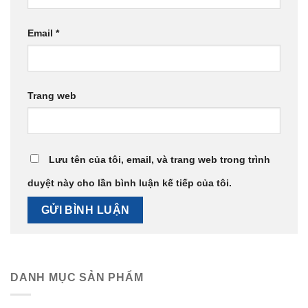
Email
*
Trang web
Lưu tên của tôi, email, và trang web trong trình
duyệt này cho lần bình luận kế tiếp của tôi.
DANH MỤC SẢN PHẨM