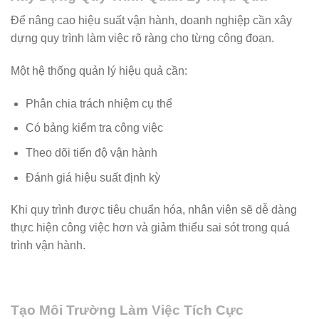
Để nâng cao hiệu suất vận hành, doanh nghiệp cần xây
dựng quy trình làm việc rõ ràng cho từng công đoạn.
Một hệ thống quản lý hiệu quả cần:
Phân chia trách nhiệm cụ thể
Có bảng kiểm tra công việc
Theo dõi tiến độ vận hành
Đánh giá hiệu suất định kỳ
Khi quy trình được tiêu chuẩn hóa, nhân viên sẽ dễ dàng
thực hiện công việc hơn và giảm thiểu sai sót trong quá
trình vận hành.
Tạo Môi Trường Làm Việc Tích Cực