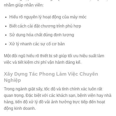
nhằm giúp nhân viên:
Hiểu rõ nguyên lý hoạt động của máy móc
Biết cách cài đặt chương trình phù hợp
Sử dụng hóa chất đúng định lượng
Xử lý nhanh các sự cố cơ bản
Một đội ngũ hiểu rõ thiết bị sẽ giúp tối ưu hiệu suất làm
việc và tiết kiệm chi phí vận hành đáng kể.
Xây Dựng Tác Phong Làm Việc Chuyên
Nghiệp
Trong ngành giặt sấy, tốc độ và tính chính xác luôn rất
quan trọng. Đặc biệt với các khách sạn, bệnh viện hay nhà
hàng, tiến độ xử lý đồ vải ảnh hưởng trực tiếp đến hoạt
động kinh doanh.