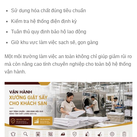
Sử dụng hóa chất đúng tiêu chuẩn
Kiểm tra hệ thống điện định kỳ
Tuân thủ quy định bảo hộ lao động
Giữ khu vực làm việc sạch sẽ, gọn gàng
Một môi trường làm việc an toàn không chỉ giúp giảm rủi ro
mà còn nâng cao tính chuyên nghiệp cho toàn bộ hệ thống
vận hành.