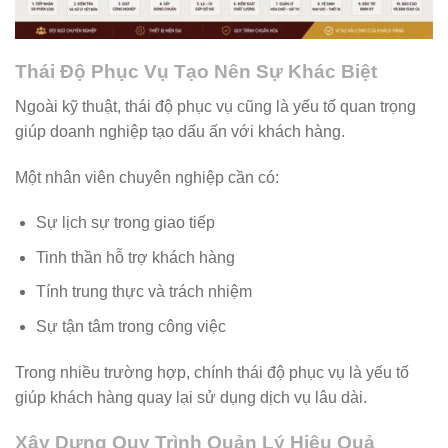
Thái Độ Phục Vụ Tạo Nên Sự Khác Biệt
Ngoài kỹ thuật, thái độ phục vụ cũng là yếu tố quan trọng
giúp doanh nghiệp tạo dấu ấn với khách hàng.
Một nhân viên chuyên nghiệp cần có:
Sự lịch sự trong giao tiếp
Tinh thần hỗ trợ khách hàng
Tính trung thực và trách nhiệm
Sự tận tâm trong công việc
Trong nhiều trường hợp, chính thái độ phục vụ là yếu tố
giúp khách hàng quay lại sử dụng dịch vụ lâu dài.
Xây Dựng Quy Trình Quản Lý Hiệu Quả