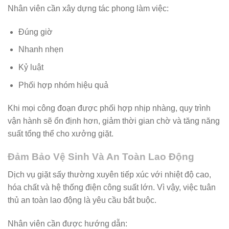
Nhân viên cần xây dựng tác phong làm việc:
Đúng giờ
Nhanh nhẹn
Kỷ luật
Phối hợp nhóm hiệu quả
Khi mọi công đoạn được phối hợp nhịp nhàng, quy trình
vận hành sẽ ổn định hơn, giảm thời gian chờ và tăng năng
suất tổng thể cho xưởng giặt.
Đảm Bảo Vệ Sinh Và An Toàn Lao Động
Dịch vụ giặt sấy thường xuyên tiếp xúc với nhiệt độ cao,
hóa chất và hệ thống điện công suất lớn. Vì vậy, việc tuân
thủ an toàn lao động là yêu cầu bắt buộc.
Nhân viên cần được hướng dẫn: