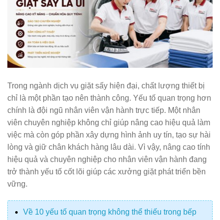
Trong ngành dịch vụ giặt sấy hiện đại, chất lượng thiết bị
chỉ là một phần tạo nên thành công. Yếu tố quan trọng hơn
chính là đội ngũ nhân viên vận hành trực tiếp. Một nhân
viên chuyên nghiệp không chỉ giúp nâng cao hiệu quả làm
việc mà còn góp phần xây dựng hình ảnh uy tín, tạo sự hài
lòng và giữ chân khách hàng lâu dài. Vì vậy, nâng cao tính
hiệu quả và chuyên nghiệp cho nhân viên vận hành đang
trở thành yếu tố cốt lõi giúp các xưởng giặt phát triển bền
vững.
Về 10 yếu tố quan trọng không thể thiếu trong bếp