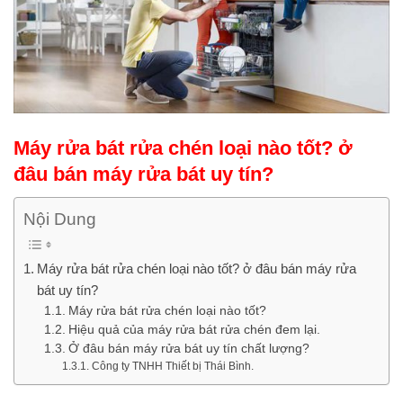
Máy rửa bát rửa chén loại nào tốt? ở
đâu bán máy rửa bát uy tín?
Nội Dung
Máy rửa bát rửa chén loại nào tốt? ở đâu bán máy rửa
bát uy tín?
Máy rửa bát rửa chén loại nào tốt?
Hiệu quả của máy rửa bát rửa chén đem lại.
Ở đâu bán máy rửa bát uy tín chất lượng?
Công ty TNHH Thiết bị Thái Bình.