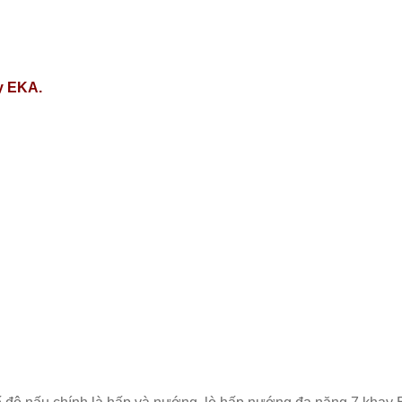
y EKA.