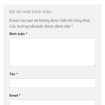
Để lại một bình luận
Email của bạn sẽ không được hiển thị công khai.
Các trường bắt buộc được đánh dấu
*
Bình luận
*
Tên
*
Email
*