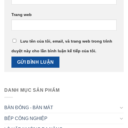
Trang web
Lưu tên của tôi, email, và trang web trong trình
duyệt này cho lần bình luận kế tiếp của tôi.
DANH MỤC SẢN PHẨM
BÀN ĐÔNG - BÀN MÁT
BẾP CÔNG NGHIỆP