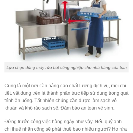
Lựa chọn đúng máy rửa bát công nghiệp cho nhà hàng của bạn
Cũng là một nơi cần nâng cao chất lượng dịch vụ, mọi chi
tiết, vật dụng trên là thành phần trực tiếp sử dụng trong quá
trình ăn uống. Tất nhiên chúng cần được làm sạch vô
khuẩn và khô ráo sạch sẽ. Đảm bảo an toàn vệ sinh..
Đứng trước công việc hàng ngày như vậy. Nếu quý anh
chị thuê nhân công sẽ phải thuê bao nhiêu người? Họ rửa