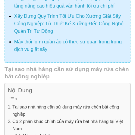
tảng nâng cao hiệu quả vận hành tối ưu chi phí
Xây Dựng Quy Trình Tối Ưu Cho Xưởng Giặt Sấy
Công Nghiệp: Từ Thiết Kế Xưởng Đến Công Nghệ
Quản Trị Tự Động
Máy thổi form quần áo có thực sự quan trọng trong
dịch vụ giặt sấy
Tại sao nhà hàng cần sử dụng máy rửa chén
bát công nghiệp
Nội Dung
Tại sao nhà hàng cần sử dụng máy rửa chén bát công
nghiệp
Có 2 phân khúc chính của máy rửa bát nhà hàng tại Việt
Nam