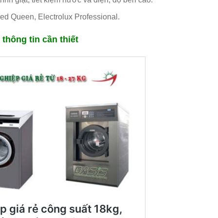
ed Queen, Electrolux Professional.
thông tin cần thiết