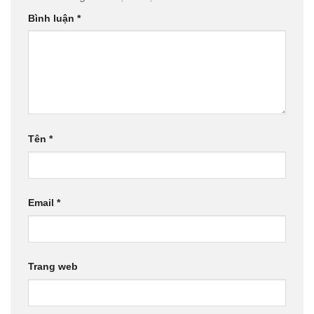
Bình luận
*
Tên
*
Email
*
Trang web