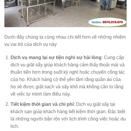
Dưới đây chúng ta cùng nhau chi tiết hơn về những nhiệm
vụ vai trò của dịch vụ này
Dịch vụ mang lại sự t
iện nghi sự hài lòng
: Cung cấp
dịch vụ giặt sấy giúp khách hàng cảm thấy thoải mái và
thuận tiện hơn trong suốt kỳ nghỉ hoặc chuyến công tác
của họ. Khách hàng có thể yên tâm rằng quần áo của
họ sẽ được giặt sạch và sấy khô mà không cần lo lắng
về việc tự mình làm điều này.
Tiết kiệm thời gian và chi phí
: Dịch vụ giặt sấy tại
khách sạn giúp khách hàng tiết kiệm thời gian. Đặc biệt
là những người bận rộn với lịch trình công việc hoặc du
lịch.