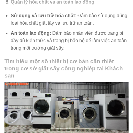
Quản lý hóa chất và an toàn lao động
Sử dụng và lưu trữ hóa chất:
Đảm bảo sử dụng đúng
loại hóa chất giặt tẩy và lưu trữ an toàn.
An toàn lao động:
Đảm bảo nhân viên được trang bị
đầy đủ kiến thức và trang bị bảo hộ để làm việc an toàn
trong môi trường giặt sấy.
Tìm hiểu một số thiết bị cơ bản cần thiết
trong cơ sở giặt sấy công nghiệp tại Khách
sạn