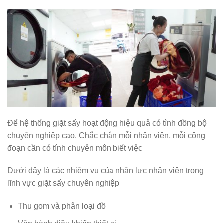
Để hệ thống giặt sấy hoạt động hiệu quả có tình đồng bộ
chuyên nghiệp cao. Chắc chắn mỗi nhân viên, mỗi công
đoạn cần có tính chuyên môn biết việc
Dưới đây là các nhiệm vụ của nhận lực nhân viên trong
lĩnh vực giặt sấy chuyên nghiệp
Thu gom và phân loại đồ