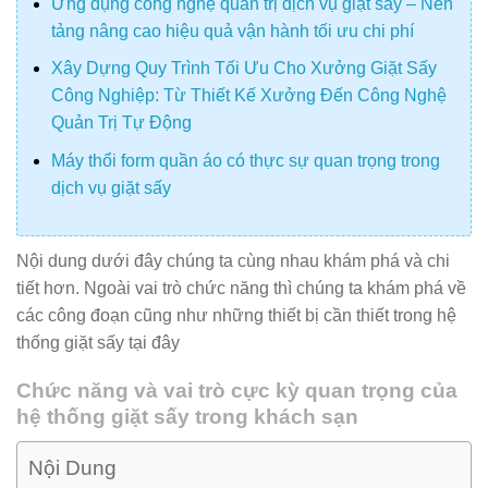
Ứng dụng công nghệ quản trị dịch vụ giặt sấy – Nền
tảng nâng cao hiệu quả vận hành tối ưu chi phí
Xây Dựng Quy Trình Tối Ưu Cho Xưởng Giặt Sấy
Công Nghiệp: Từ Thiết Kế Xưởng Đến Công Nghệ
Quản Trị Tự Động
Máy thổi form quần áo có thực sự quan trọng trong
dịch vụ giặt sấy
Nội dung dưới đây chúng ta cùng nhau khám phá và chi
tiết hơn. Ngoài vai trò chức năng thì chúng ta khám phá về
các công đoạn cũng như những thiết bị cần thiết trong hệ
thống giặt sấy tại đây
Chức năng và vai trò cực kỳ quan trọng của
hệ thống giặt sấy trong khách sạn
Nội Dung