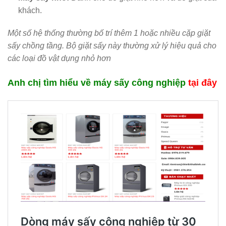
khách.
Một số hệ thống thường bố trí thêm 1 hoặc nhiều cặp giặt
sấy chồng tầng. Bộ giặt sấy này thường xử lý hiệu quả cho
các loại đồ vật dụng nhỏ hơn
Anh chị tìm hiểu về máy sấy công nghiệp
tại đây