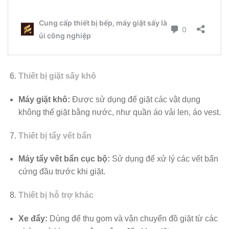
Thiết bị giặt sấy khô
Máy giặt khô:
Được sử dụng để giặt các vật dụng
không thể giặt bằng nước, như quần áo vải len, áo vest.
Thiết bị tẩy vết bẩn
Máy tẩy vết bẩn cục bộ:
Sử dụng để xử lý các vết bẩn
cứng đầu trước khi giặt.
Thiết bị hỗ trợ khác
Xe đẩy:
Dùng để thu gom và vận chuyển đồ giặt từ các