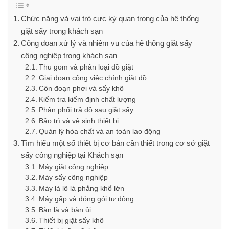
Chức năng và vai trò cực kỳ quan trọng của hệ thống
giặt sấy trong khách sạn
Công đoạn xử lý và nhiệm vụ của hệ thống giặt sấy
công nghiệp trong khách sạn
Thu gom và phân loại đồ giặt
Giai đoạn công việc chính giặt đồ
Côn đoạn phơi và sấy khô
Kiểm tra kiểm định chất lượng
Phân phối trả đồ sau giặt sấy
Bảo trì và vệ sinh thiết bị
Quản lý hóa chất và an toàn lao động
Tìm hiểu một số thiết bị cơ bản cần thiết trong cơ sở giặt
sấy công nghiệp tại Khách sạn
Máy giặt công nghiệp
Máy sấy công nghiệp
Máy là lô là phẳng khổ lớn
Máy gấp và đóng gói tự động
Bàn là và bàn ủi
Thiết bị giặt sấy khô