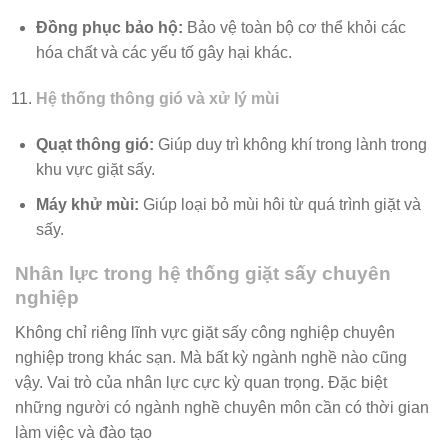
Đồng phục bảo hộ:
Bảo vệ toàn bộ cơ thể khỏi các
hóa chất và các yếu tố gây hại khác.
Hệ thống thông gió và xử lý mùi
Quạt thông gió:
Giúp duy trì không khí trong lành trong
khu vực giặt sấy.
Máy khử mùi:
Giúp loại bỏ mùi hôi từ quá trình giặt và
sấy.
Nhân lực trong hệ thống giặt sấy chuyên
nghiệp
Không chỉ riêng lĩnh vực giặt sấy công nghiệp chuyên
nghiệp trong khác sạn. Mà bất kỳ ngành nghề nào cũng
vậy. Vai trò của nhân lực cực kỳ quan trọng. Đặc biệt
những người có ngành nghề chuyên môn cần có thời gian
làm việc và đào tạo