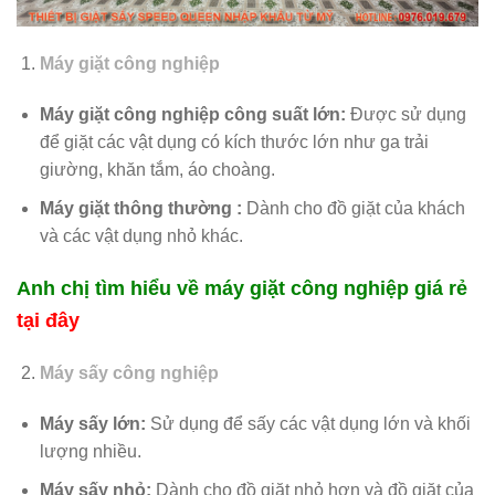
Máy giặt công nghiệp
Máy giặt công nghiệp công suất lớn:
Được sử dụng
để giặt các vật dụng có kích thước lớn như ga trải
giường, khăn tắm, áo choàng.
Máy giặt thông thường :
Dành cho đồ giặt của khách
và các vật dụng nhỏ khác.
Anh chị tìm hiểu về máy giặt công nghiệp giá rẻ
tại đây
Máy sấy công nghiệp
Máy sấy lớn:
Sử dụng để sấy các vật dụng lớn và khối
lượng nhiều.
Máy sấy nhỏ:
Dành cho đồ giặt nhỏ hơn và đồ giặt của