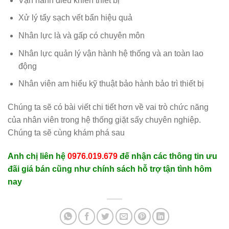
Vận hành điều khiển thiết bị
Xử lý tẩy sạch vết bẩn hiệu quả
Nhân lực là và gấp có chuyên môn
Nhân lực quản lý vận hành hệ thống và an toàn lao
động
Nhân viên am hiểu kỹ thuật bảo hành bảo trì thiết bị
Chúng ta sẽ có bài viết chi tiết hơn về vai trò chức năng
của nhân viên trong hệ thống giặt sấy chuyên nghiệp.
Chúng ta sẽ cùng khám phá sau
Anh chị liên hệ
0976.019.679
đế nhận các thông tin ưu
đãi giá bán cũng như chính sách hỗ trợ tận tình hôm
nay