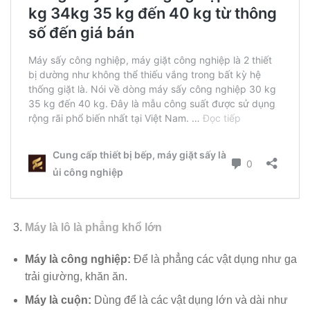
Máy là lô là phẳng khổ lớn
Máy là công nghiệp:
Để là phẳng các vật dụng như ga
trải giường, khăn ăn.
Máy là cuộn:
Dùng để là các vật dụng lớn và dài như