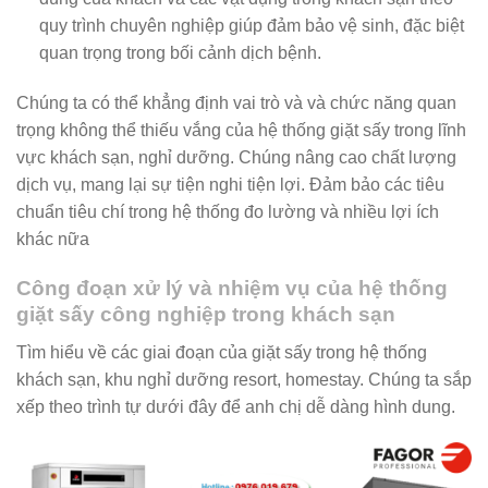
quy trình chuyên nghiệp giúp đảm bảo vệ sinh, đặc biệt
quan trọng trong bối cảnh dịch bệnh.
Chúng ta có thể khẳng định vai trò và và chức năng quan
trọng không thể thiếu vắng của hệ thống giặt sấy trong lĩnh
vực khách sạn, nghỉ dưỡng. Chúng nâng cao chất lượng
dịch vụ, mang lại sự tiện nghi tiện lợi. Đảm bảo các tiêu
chuẩn tiêu chí trong hệ thống đo lường và nhiều lợi ích
khác nữa
Công đoạn xử lý và nhiệm vụ của hệ thống
giặt sấy công nghiệp trong khách sạn
Tìm hiểu về các giai đoạn của giặt sấy trong hệ thống
khách sạn, khu nghỉ dưỡng resort, homestay. Chúng ta sắp
xếp theo trình tự dưới đây để anh chị dễ dàng hình dung.