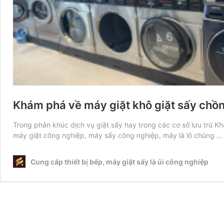
Khám phá về máy giặt khô giặt sấy chồng
Trong phân khúc dịch vụ giặt sấy hay trong các cơ sở lưu trú Kh
máy giặt công nghiệp, máy sấy công nghiệp, máy là lô chúng 
Cung cấp thiết bị bếp, máy giặt sấy là ủi công nghiệp