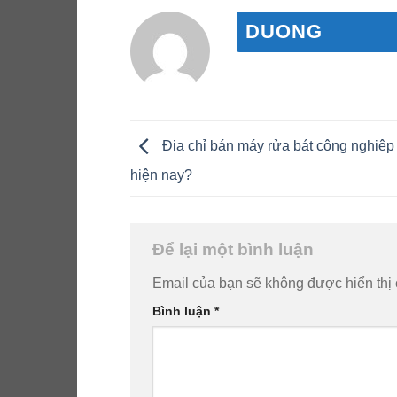
DUONG
Địa chỉ bán máy rửa bát công nghiệp 
hiện nay?
Để lại một bình luận
Email của bạn sẽ không được hiển thị 
Bình luận
*