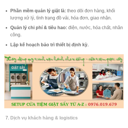
Phần mềm quản lý giặt là:
theo dõi đơn hàng, khối
lượng xử lý, tình trạng đồ vải, hóa đơn, giao nhận.
Quản lý chi phí & tiêu hao:
điện, nước, hóa chất, nhân
công.
Lập kế hoạch bảo trì thiết bị định kỳ.
Dịch vụ khách hàng & logistics