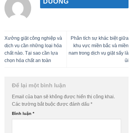
DUONG
Xưởng giặt công nghiệp và
Phân tích sự khác biệt giữa
dịch vụ cần những loại hóa
khu vực miền bắc và miền
chất nào. Tại sao cần lựa
nam trong dịch vụ giặt sấy là
chọn hóa chất an toàn
ủi
Để lại một bình luận
Email của bạn sẽ không được hiển thị công khai.
Các trường bắt buộc được đánh dấu
*
Bình luận
*