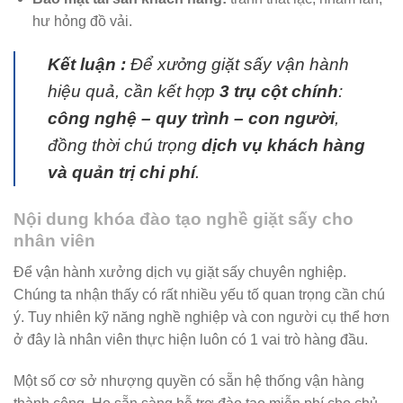
hư hỏng đồ vải.
Kết luận :
Để xưởng giặt sấy vận hành
hiệu quả, cần kết hợp
3 trụ cột chính
:
công nghệ – quy trình – con người
,
đồng thời chú trọng
dịch vụ khách hàng
và quản trị chi phí
.
Nội dung khóa đào tạo nghề giặt sấy cho
nhân viên
Để vận hành xưởng dịch vụ giặt sấy chuyên nghiệp.
Chúng ta nhận thấy có rất nhiều yếu tố quan trọng cần chú
ý. Tuy nhiên kỹ năng nghề nghiệp và con người cụ thể hơn
ở đây là nhân viên thực hiện luôn có 1 vai trò hàng đầu.
Một số cơ sở nhượng quyền có sẵn hệ thống vận hàng