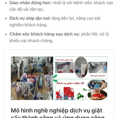
Giao nhận đúng hẹn:
nhất là với bệnh viện, khách sạn
cần đồ vải liên tục.
Dịch vụ ship tận nơi:
tăng tiện lợi, nâng cao trải
nghiệm khách hàng.
Chăm sóc khách hàng sau dịch vụ:
phản hồi, xử lý
khiếu nại nhanh chóng.