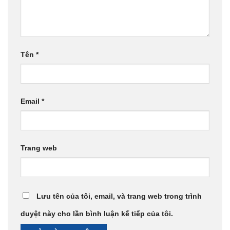
Tên
*
Email
*
Trang web
Lưu tên của tôi, email, và trang web trong trình
duyệt này cho lần bình luận kế tiếp của tôi.