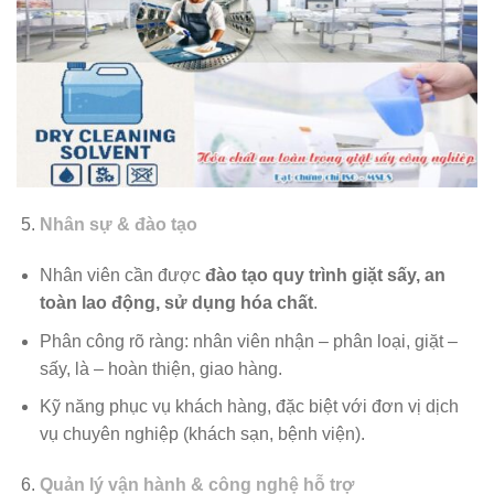
Nhân sự & đào tạo
Nhân viên cần được
đào tạo quy trình giặt sấy, an
toàn lao động, sử dụng hóa chất
.
Phân công rõ ràng: nhân viên nhận – phân loại, giặt –
sấy, là – hoàn thiện, giao hàng.
Kỹ năng phục vụ khách hàng, đặc biệt với đơn vị dịch
vụ chuyên nghiệp (khách sạn, bệnh viện).
Quản lý vận hành & công nghệ hỗ trợ