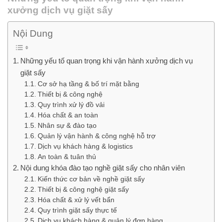
xưởng dịch vụ giặt sấy
Nội Dung
Những yếu tố quan trọng khi vận hành xưởng dịch vụ
giặt sấy
Cơ sở hạ tầng & bố trí mặt bằng
Thiết bị & công nghệ
Quy trình xử lý đồ vải
Hóa chất & an toàn
Nhân sự & đào tạo
Quản lý vận hành & công nghệ hỗ trợ
Dịch vụ khách hàng & logistics
An toàn & tuân thủ
Nội dung khóa đào tạo nghề giặt sấy cho nhân viên
Kiến thức cơ bản về nghề giặt sấy
Thiết bị & công nghệ giặt sấy
Hóa chất & xử lý vết bẩn
Quy trình giặt sấy thực tế
Dịch vụ khách hàng & quản lý đơn hàng