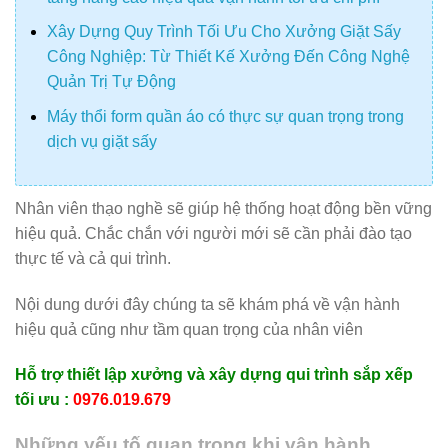
Xây Dựng Quy Trình Tối Ưu Cho Xưởng Giặt Sấy
Công Nghiệp: Từ Thiết Kế Xưởng Đến Công Nghệ
Quản Trị Tự Động
Máy thổi form quần áo có thực sự quan trọng trong
dịch vụ giặt sấy
Nhân viên thạo nghề sẽ giúp hệ thống hoạt động bền vững
hiệu quả. Chắc chắn với người mới sẽ cần phải đào tạo
thực tế và cả qui trình.
Nội dung dưới đây chúng ta sẽ khám phá về vận hành
hiệu quả cũng như tầm quan trọng của nhân viên
Hỗ trợ thiết lập xưởng và xây dựng qui trình sắp xếp
tối ưu :
0976.019.679
Những yếu tố quan trọng khi vận hành