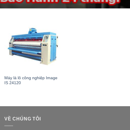
Máy là lô công nghiệp Image
IS 24120
VỀ CHÚNG TÔI