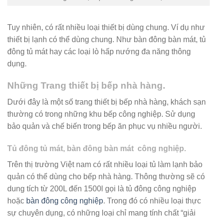
Tuy nhiên, có rất nhiều loại thiết bị dùng chung. Ví dụ như
thiết bị lạnh có thể dùng chung. Như bàn đông bàn mát, tủ
đông tủ mát hay các loại lò hấp nướng đa năng thông
dụng.
Những Trang thiết bị bếp nhà hàng.
Dưới đây là một số trang thiết bị bếp nhà hàng, khách sạn
thường có trong những khu bếp công nghiệp. Sử dụng
bảo quản và chế biến trong bếp ăn phục vụ nhiều người.
Tủ đông tủ mát, bàn đông bàn mát công nghiệp.
Trên thị trường Việt nam có rất nhiều loại tủ làm lạnh bảo
quản có thể dùng cho bếp nhà hàng. Thông thường sẽ có
dung tích từ 200L đến 1500l gọi là tủ đông công nghiệp
hoặc
bàn đông công nghiệp
. Trong đó có nhiều loại thực
sự chuyên dụng, có những loại chỉ mang tính chất “giải