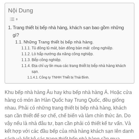
Nội Dung
Trang thiết bị bếp nhà hàng, khách sạn bao gồm những
gì?
Những Trang thiết bị bếp nhà hàng.
Tủ đông tủ mát, bàn đông bàn mát công nghiệp.
Lò hấp nướng đa năng công nghiệp.
Bếp công nghiệp.
Địa chỉ uy tín mua các trang thiết bị bếp nhà hàng khách
sạn.
Công ty TNHH Thiết bị Thái Bình.
Khu bếp nhà hàng Âu hay khu bếp nhà hàng Á. Hoặc cửa
hàng có món ăn Hàn Quốc hay Trung Quốc, đều giống
nhau. Phải có những trang thiết bị bếp nhà hàng, khách
sạn cần thiết để sơ chế, chế biến và làm chín thức ăn. Do
vậy nếu là nhà đâu tư, bạn cần phải có thiết kế tư vấn. Và
kết hợp với các đầu bếp của nhà hàng khách sạn lên danh
sách và liệt kê các trang thiết bếp nhà hàng cần mua.