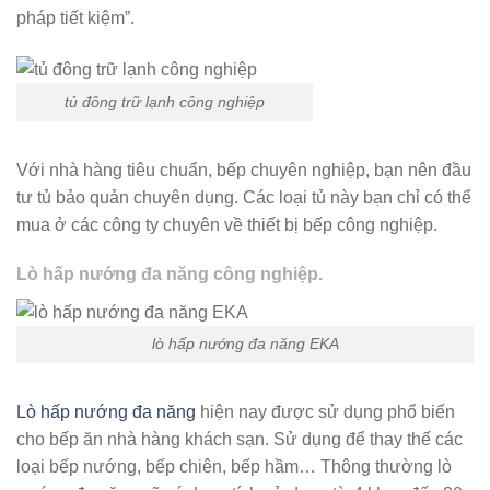
pháp tiết kiệm”.
tủ đông trữ lạnh công nghiệp
Với nhà hàng tiêu chuẩn, bếp chuyên nghiệp, bạn nên đầu
tư tủ bảo quản chuyên dụng. Các loại tủ này bạn chỉ có thể
mua ở các công ty chuyên về thiết bị bếp công nghiệp.
Lò hấp nướng đa năng công nghiệp.
lò hấp nướng đa năng EKA
Lò hấp nướng đa năng
hiện nay được sử dụng phổ biến
cho bếp ăn nhà hàng khách sạn. Sử dụng để thay thế các
loại bếp nướng, bếp chiên, bếp hầm… Thông thường lò