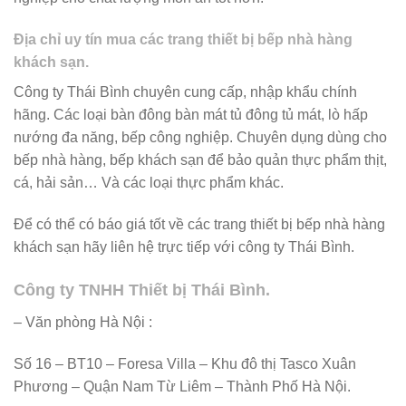
Địa chỉ uy tín mua các trang thiết bị bếp nhà hàng
khách sạn.
Công ty Thái Bình chuyên cung cấp, nhập khẩu chính
hãng. Các loại bàn đông bàn mát tủ đông tủ mát, lò hấp
nướng đa năng, bếp công nghiệp. Chuyên dụng dùng cho
bếp nhà hàng, bếp khách sạn để bảo quản thực phẩm thịt,
cá, hải sản… Và các loại thực phẩm khác.
Để có thể có báo giá tốt về các trang thiết bị bếp nhà hàng
khách sạn hãy liên hệ trực tiếp với công ty Thái Bình.
Công ty TNHH Thiết bị Thái Bình.
– Văn phòng Hà Nội :
Số 16 – BT10 – Foresa Villa – Khu đô thị Tasco Xuân
Phương – Quận Nam Từ Liêm – Thành Phố Hà Nội.