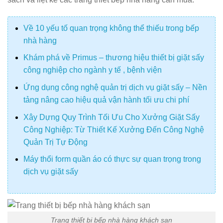
Về 10 yếu tố quan trọng không thể thiếu trong bếp
nhà hàng
Khám phá về Primus – thương hiệu thiết bị giặt sấy
công nghiệp cho ngành y tế , bệnh viện
Ứng dụng công nghệ quản trị dịch vụ giặt sấy – Nền
tảng nâng cao hiệu quả vận hành tối ưu chi phí
Xây Dựng Quy Trình Tối Ưu Cho Xưởng Giặt Sấy
Công Nghiệp: Từ Thiết Kế Xưởng Đến Công Nghệ
Quản Trị Tự Động
Máy thổi form quần áo có thực sự quan trọng trong
dịch vụ giặt sấy
Trang thiết bị bếp nhà hàng khách sạn