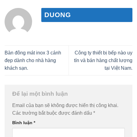
DUONG
Bàn đông mát inox 3 cánh
Công ty thiết bị bếp nào uy
đẹp dành cho nhà hàng
tín và bán hàng chất lượng
khách sạn.
tại Việt Nam.
Để lại một bình luận
Email của bạn sẽ không được hiển thị công khai.
Các trường bắt buộc được đánh dấu
*
Bình luận
*