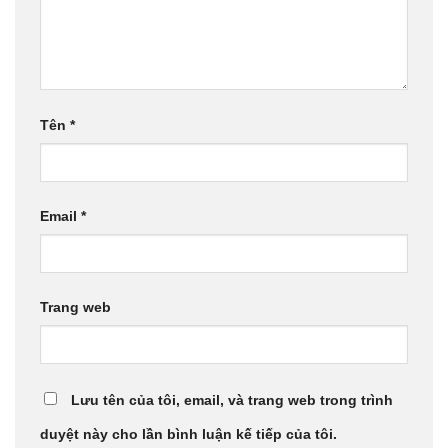
Tên
*
Email
*
Trang web
Lưu tên của tôi, email, và trang web trong trình
duyệt này cho lần bình luận kế tiếp của tôi.