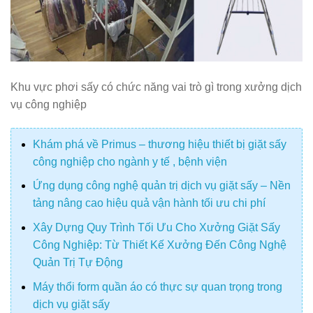
Khu vực phơi sấy có chức năng vai trò gì trong xưởng dịch
vụ công nghiệp
Khám phá về Primus – thương hiệu thiết bị giặt sấy
công nghiệp cho ngành y tế , bệnh viện
Ứng dụng công nghệ quản trị dịch vụ giặt sấy – Nền
tảng nâng cao hiệu quả vận hành tối ưu chi phí
Xây Dựng Quy Trình Tối Ưu Cho Xưởng Giặt Sấy
Công Nghiệp: Từ Thiết Kế Xưởng Đến Công Nghệ
Quản Trị Tự Động
Máy thổi form quần áo có thực sự quan trọng trong
dịch vụ giặt sấy