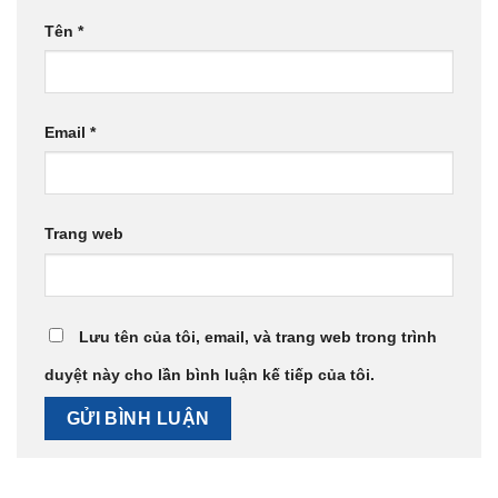
Tên
*
Email
*
Trang web
Lưu tên của tôi, email, và trang web trong trình
duyệt này cho lần bình luận kế tiếp của tôi.