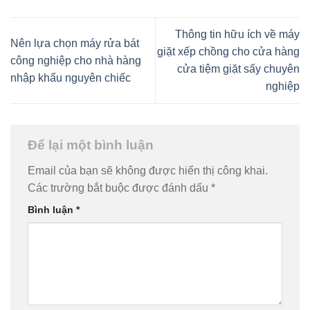
Thông tin hữu ích về máy
Nên lựa chọn máy rửa bát
giặt xếp chồng cho cửa hàng
công nghiệp cho nhà hàng
cửa tiệm giặt sấy chuyên
nhập khẩu nguyên chiếc
nghiệp
Để lại một bình luận
Email của bạn sẽ không được hiển thị công khai.
Các trường bắt buộc được đánh dấu
*
Bình luận
*