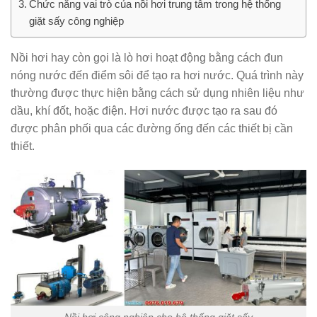
Chức năng vai trò của nồi hơi trung tâm trong hệ thống
giặt sấy công nghiệp
Nồi hơi hay còn gọi là lò hơi hoạt động bằng cách đun
nóng nước đến điểm sôi để tạo ra hơi nước. Quá trình này
thường được thực hiện bằng cách sử dụng nhiên liệu như
dầu, khí đốt, hoặc điện. Hơi nước được tạo ra sau đó
được phân phối qua các đường ống đến các thiết bị cần
thiết.