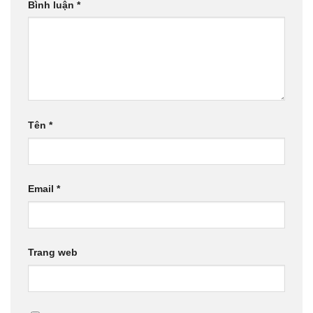
Bình luận
*
Tên
*
Email
*
Trang web