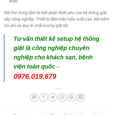
khác.
Nồi hơi trung tâm là một phần thiết yếu của hệ thống giặt
sấy công nghiệp. Thiết bị đảm bảo hiệu suất cao, tiết kiệm
chi phí và duy trì chất lượng giặt tốt.
Tư vấn thiết kế setup hệ thống
giặt là công nghiệp chuyên
nghiệp cho khách sạn, bệnh
viện toàn quốc
–
0976.019.679