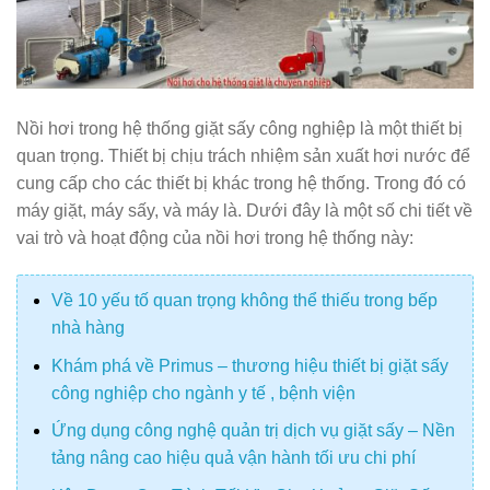
Nồi hơi trong hệ thống giặt sấy công nghiệp là một thiết bị
quan trọng. Thiết bị chịu trách nhiệm sản xuất hơi nước để
cung cấp cho các thiết bị khác trong hệ thống. Trong đó có
máy giặt, máy sấy, và máy là. Dưới đây là một số chi tiết về
vai trò và hoạt động của nồi hơi trong hệ thống này:
Về 10 yếu tố quan trọng không thể thiếu trong bếp
nhà hàng
Khám phá về Primus – thương hiệu thiết bị giặt sấy
công nghiệp cho ngành y tế , bệnh viện
Ứng dụng công nghệ quản trị dịch vụ giặt sấy – Nền
tảng nâng cao hiệu quả vận hành tối ưu chi phí