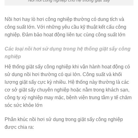
Nồi hơi công nghiệp cho hệ thống giặt sấy
Nồi hơi hay lò hơi công nghiệp thường có dung tích và
công suất lớn. Với những yêu cầu kỹ thuật kết cấu công
nghiệp. Đảm bảo hoạt động liên tục cùng công suất lớn
Các loại nồi hơi sử dụng trong hệ thống giặt sấy công
nghiệp
Hệ thống giặt sấy công nghiệp khi vận hành hoạt động có
sử dụng nồi hơi thường có qui lớn. Công suất và khối
lượng giặt sấy cực kỳ nhiều. Hệ thống này thường là các
cơ sở giặt sấy chuyên nghiệp hoặc nằm trong khách sạn,
công ty xý nghiệp may mặc, bệnh viện trung tâm y tế chăm
sóc sức khỏe lớn
Phân khúc nồi hơi sử dụng trong giặt sấy công nghiệp
được chia ra: