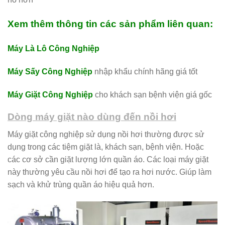
Xem thêm thông tin các sản phẩm liên quan:
Máy Là Lô Công Nghiệp
Máy Sấy Công Nghiệp
nhập khẩu chính hãng giá tốt
Máy Giặt Công Nghiệp
cho khách sạn bệnh viện giá gốc
Dòng máy giặt nào dùng đến nồi hơi
Máy giặt công nghiệp sử dụng nồi hơi thường được sử
dụng trong các tiệm giặt là, khách sạn, bệnh viện. Hoặc
các cơ sở cần giặt lượng lớn quần áo. Các loại máy giặt
này thường yêu cầu nồi hơi để tạo ra hơi nước. Giúp làm
sạch và khử trùng quần áo hiệu quả hơn.