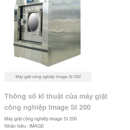
Máy giặt công nghiệp Image SI 200
Thông số kĩ thuật của máy giặt
công nghiệp Image SI 200
Máy giặt công nghiệp Image SI 200
Nhãn hiệu : IMAGE