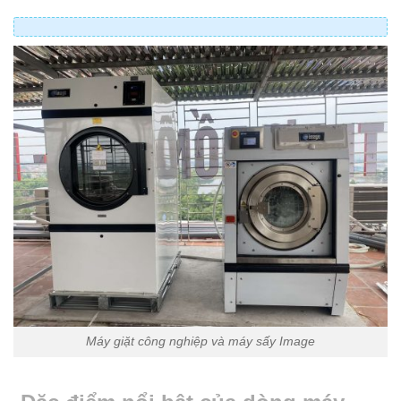
Máy giặt công nghiệp và máy sấy Image