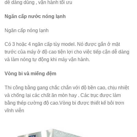
dễ dàng dùng , vận hành tối ưu
Ngăn cấp nước nóng lạnh
Ngăn cấp nóng lạnh
Có 3 hoặc 4 ngăn cấp tùy model. Nó được gắn ở mặt
trước của máy ở độ cao tiện lợi cho việc tiếp cận dễ dàng
và làm nóng tự động khi máy vận hành.
Vòng bi và miếng đệm
Thi công bằng gang chắc chắn với độ bền cao, chịu nhiệt
và chống lại các chất ăn mòn hay . Các trục được làm
bằng thép cường độ cao.Vòng bi được thiết kế bôi trơn
vĩnh viễn