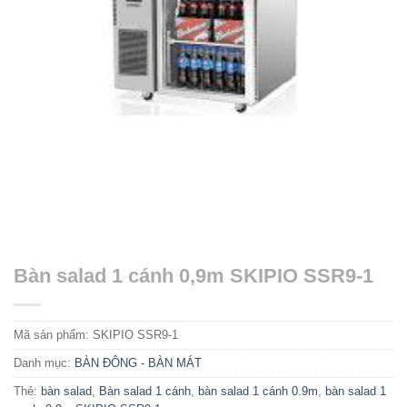
Bàn salad 1 cánh 0,9m SKIPIO SSR9-1
Mã sản phẩm:
SKIPIO SSR9-1
Danh mục:
BÀN ĐÔNG - BÀN MÁT
Thẻ:
bàn salad
,
Bàn salad 1 cánh
,
bàn salad 1 cánh 0.9m
,
bàn salad 1