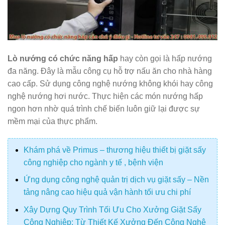
Lò nướng có chức năng hấp
hay còn gọi là hấp nướng
đa năng. Đây là mẫu công cụ hỗ trợ nấu ăn cho nhà hàng
cao cấp. Sử dụng công nghệ nướng không khói hay công
nghệ nướng hơi nước. Thực hiện các món nướng hấp
ngon hơn nhờ quá trình chế biến luôn giữ lại được sự
mềm mại của thực phẩm.
Khám phá về Primus – thương hiệu thiết bị giặt sấy
công nghiệp cho ngành y tế , bệnh viện
Ứng dụng công nghệ quản trị dịch vụ giặt sấy – Nền
tảng nâng cao hiệu quả vận hành tối ưu chi phí
Xây Dựng Quy Trình Tối Ưu Cho Xưởng Giặt Sấy
Công Nghiệp: Từ Thiết Kế Xưởng Đến Công Nghệ