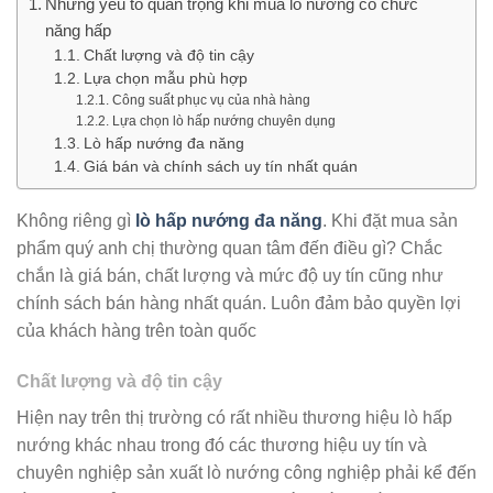
Những yếu tố quan trọng khi mua lò nướng có chức
năng hấp
Chất lượng và độ tin cậy
Lựa chọn mẫu phù hợp
Công suất phục vụ của nhà hàng
Lựa chọn lò hấp nướng chuyên dụng
Lò hấp nướng đa năng
Giá bán và chính sách uy tín nhất quán
Không riêng gì
lò hấp nướng đa năng
. Khi đặt mua sản
phẩm quý anh chị thường quan tâm đến điều gì? Chắc
chắn là giá bán, chất lượng và mức độ uy tín cũng như
chính sách bán hàng nhất quán. Luôn đảm bảo quyền lợi
của khách hàng trên toàn quốc
Chất lượng và độ tin cậy
Hiện nay trên thị trường có rất nhiều thương hiệu lò hấp
nướng khác nhau trong đó các thương hiệu uy tín và
chuyên nghiệp sản xuất lò nướng công nghiệp phải kể đến