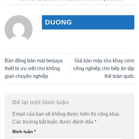
DUONG
Bàn đông bàn mát berjaya
Giá bán máy rửa khay cơm
thiết bị ưu việt cho không
công nghiệp cho bếp ăn tập
gian chuyên nghiệp
thể toàn quốc
Để lại một bình luận
Email của bạn sẽ không được hiển thị công khai.
Các trường bắt buộc được đánh dấu
*
Bình luận
*