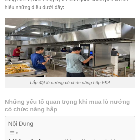
hiểu những điều dưới đây:
Lắp đặt lò nướng có chức năng hấp EKA
Những yếu tố quan trọng khi mua lò nướng
có chức năng hấp
Nội Dung