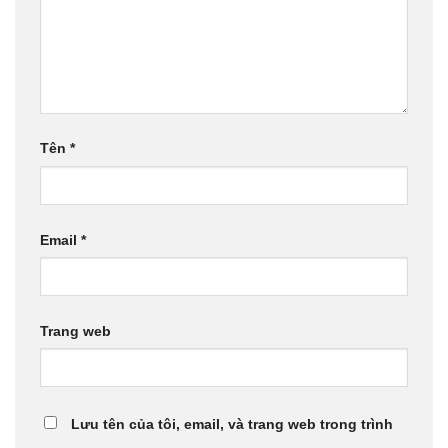
Tên
*
Email
*
Trang web
Lưu tên của tôi, email, và trang web trong trình