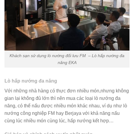
Khách sạn sử dụng lò nướng đối lưu FM – Lò hấp nướng đa
năng EKA
Lò hấp nướng đa năng
Với những nhà hàng có thực đơn nhiều món,nhưng không
gian lại không đủ lớn thì nên mua các loại lò nướng đa
năng, có thể nấu được nhiều món khác nhau, ví dụ như lò
nướng công nghiệp FM hay Berjaya với khả năng nấu
cùng lúc nhiều món cùng lúc, hấp nướng kết hợp…