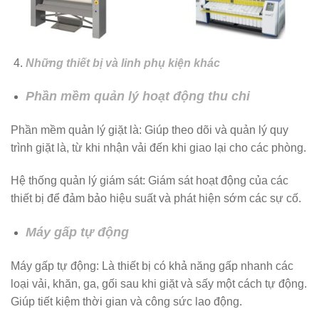
Những thiết bị và linh phụ kiện khác
Phần mềm quản lý hoạt động thu chi
Phần mềm quản lý giặt là: Giúp theo dõi và quản lý quy
trình giặt là, từ khi nhận vải đến khi giao lại cho các phòng.
Hệ thống quản lý giám sát: Giám sát hoạt động của các
thiết bị để đảm bảo hiệu suất và phát hiện sớm các sự cố.
Máy gấp
tự động
Máy gấp tự động: Là thiết bị có khả năng gấp nhanh các
loại vải, khăn, ga, gối sau khi giặt và sấy một cách tự động.
Giúp tiết kiệm thời gian và công sức lao động.