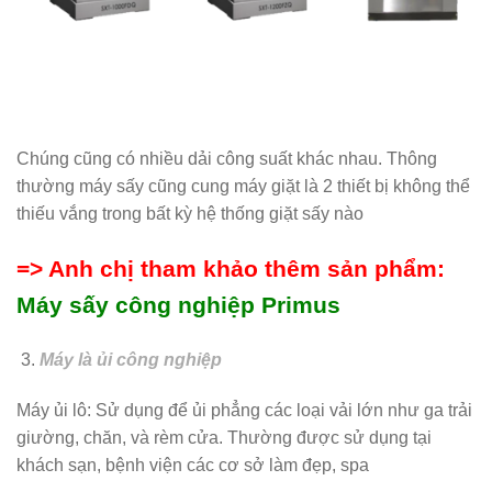
Chúng cũng có nhiều dải công suất khác nhau. Thông
thường máy sấy cũng cung máy giặt là 2 thiết bị không thể
thiếu vắng trong bất kỳ hệ thống giặt sấy nào
=> Anh chị tham khảo thêm sản phẩm:
Máy sấy công nghiệp Primus
Máy là ủi công nghiệp
Máy ủi lô: Sử dụng để ủi phẳng các loại vải lớn như ga trải
giường, chăn, và rèm cửa. Thường được sử dụng tại
khách sạn, bệnh viện các cơ sở làm đẹp, spa