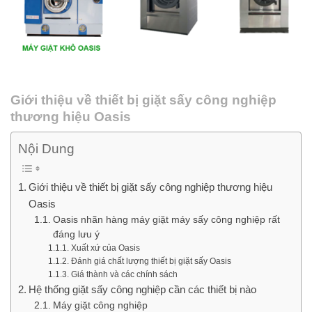
Giới thiệu về thiết bị giặt sấy công nghiệp
thương hiệu Oasis
Nội Dung
Giới thiệu về thiết bị giặt sấy công nghiệp thương hiệu
Oasis
Oasis nhãn hàng máy giặt máy sấy công nghiệp rất
đáng lưu ý
Xuất xứ của Oasis
Đánh giá chất lượng thiết bị giặt sấy Oasis
Giá thành và các chính sách
Hệ thống giặt sấy công nghiệp cần các thiết bị nào
Máy giặt công nghiệp