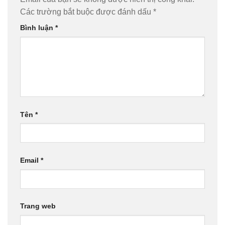
Các trường bắt buộc được đánh dấu
*
Bình luận
*
Tên
*
Email
*
Trang web