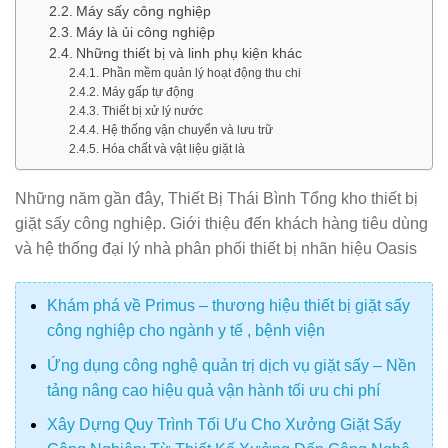
Máy sấy công nghiệp
Máy là ủi công nghiệp
Những thiết bị và linh phụ kiện khác
Phần mềm quản lý hoạt động thu chi
Máy gấp tự động
Thiết bị xử lý nước
Hệ thống vận chuyển và lưu trữ
Hóa chất và vật liệu giặt là
Những năm gần đây, Thiết Bị Thái Bình Tổng kho thiết bị
giặt sấy công nghiệp. Giới thiệu đến khách hàng tiêu dùng
và hệ thống đại lý nhà phân phối thiết bị nhãn hiệu Oasis
Khám phá về Primus – thương hiệu thiết bị giặt sấy
công nghiệp cho ngành y tế , bệnh viện
Ứng dụng công nghệ quản trị dịch vụ giặt sấy – Nền
tảng nâng cao hiệu quả vận hành tối ưu chi phí
Xây Dựng Quy Trình Tối Ưu Cho Xưởng Giặt Sấy