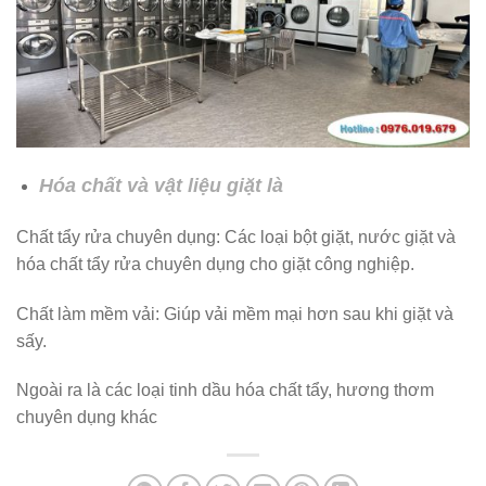
Hóa chất và vật liệu giặt là
Chất tẩy rửa chuyên dụng: Các loại bột giặt, nước giặt và
hóa chất tẩy rửa chuyên dụng cho giặt công nghiệp.
Chất làm mềm vải: Giúp vải mềm mại hơn sau khi giặt và
sấy.
Ngoài ra là các loại tinh dầu hóa chất tẩy, hương thơm
chuyên dụng khác