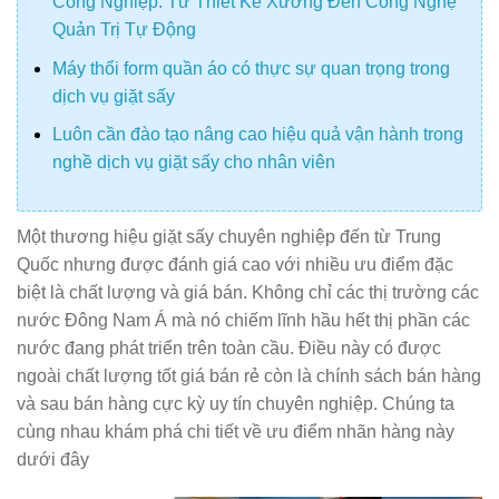
Công Nghiệp: Từ Thiết Kế Xưởng Đến Công Nghệ
Quản Trị Tự Động
Máy thổi form quần áo có thực sự quan trọng trong
dịch vụ giặt sấy
Luôn cần đào tạo nâng cao hiệu quả vận hành trong
nghề dịch vụ giặt sấy cho nhân viên
Một thương hiệu giặt sấy chuyên nghiệp đến từ Trung
Quốc nhưng được đánh giá cao với nhiều ưu điểm đặc
biệt là chất lượng và giá bán. Không chỉ các thị trường các
nước Đông Nam Á mà nó chiếm lĩnh hầu hết thị phần các
nước đang phát triển trên toàn cầu. Điều này có được
ngoài chất lượng tốt giá bán rẻ còn là chính sách bán hàng
và sau bán hàng cực kỳ uy tín chuyên nghiệp. Chúng ta
cùng nhau khám phá chi tiết về ưu điểm nhãn hàng này
dưới đây