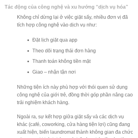
Tác động của công nghệ và xu hướng “dịch vụ hóa”
Không chỉ dừng lại ở việc giặt sấy, nhiều đơn vị đã
tích hợp công nghệ vào dịch vụ như:
Đặt lịch giặt qua app
Theo dõi trạng thái đơn hàng
Thanh toán không tiền mặt
Giao – nhận tận nơi
Những tiện ích này phù hợp với thói quen sử dụng
công nghệ của giới trẻ, đồng thời góp phần nâng cao
trải nghiệm khách hàng.
Ngoài ra, sự kết hợp giữa giặt sấy và các dịch vụ
khác (café, coworking, cửa hàng tiện lợi) cũng đang
xuất hiện, biến laundromat thành không gian đa chức