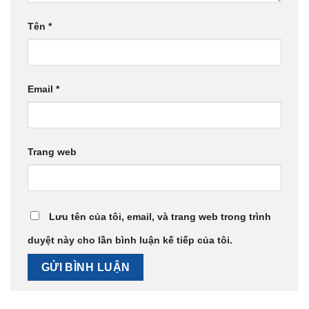
Tên
*
Email
*
Trang web
Lưu tên của tôi, email, và trang web trong trình
duyệt này cho lần bình luận kế tiếp của tôi.