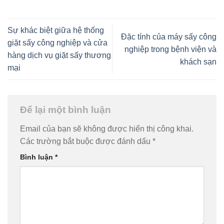
Sự khác biệt giữa hệ thống
Đặc tính của máy sấy công
giặt sấy công nghiệp và cửa
nghiệp trong bệnh viện và
hàng dịch vụ giặt sấy thương
khách sạn
mại
Để lại một bình luận
Email của bạn sẽ không được hiển thị công khai.
Các trường bắt buộc được đánh dấu
*
Bình luận
*