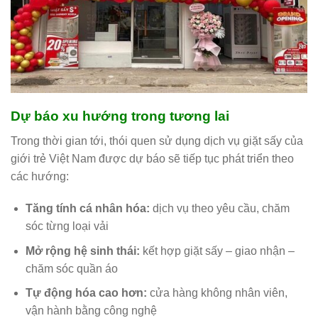
Dự báo xu hướng trong tương lai
Trong thời gian tới, thói quen sử dụng dịch vụ giặt sấy của
giới trẻ Việt Nam được dự báo sẽ tiếp tục phát triển theo
các hướng:
Tăng tính cá nhân hóa:
dịch vụ theo yêu cầu, chăm
sóc từng loại vải
Mở rộng hệ sinh thái:
kết hợp giặt sấy – giao nhận –
chăm sóc quần áo
Tự động hóa cao hơn:
cửa hàng không nhân viên,
vận hành bằng công nghệ