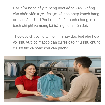
Các cửa hàng này thường hoạt động 24/7, không
cần nhân viên trực liên tục, và cho phép khách hàng
tự thao tác. Ưu điểm lớn nhất là nhanh chóng, minh
bạch chi phí và mang lại trải nghiệm hiện đại.
Theo các chuyên gia, mô hình này đặc biệt phù hợp
với khu vực có mật độ dân cư trẻ cao như khu chung
cư, ký túc xá hoặc khu văn phòng .