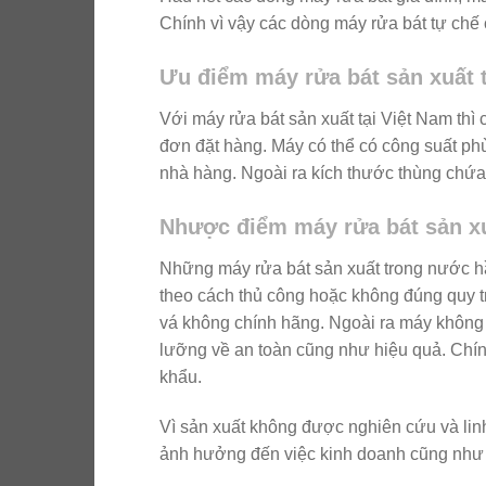
Chính vì vậy các dòng máy rửa bát tự chế 
Ưu điểm máy rửa bát sản xuất 
Với máy rửa bát sản xuất tại Việt Nam thì
đơn đặt hàng. Máy có thể có công suất p
nhà hàng. Ngoài ra kích thước thùng chứa
Nhược điểm máy rửa bát sản xu
Những máy rửa bát sản xuất trong nước h
theo cách thủ công hoặc không đúng quy t
vá không chính hãng. Ngoài ra máy không
lưỡng về an toàn cũng như hiệu quả. Chín
khẩu.
Vì sản xuất không được nghiên cứu và linh
ảnh hưởng đến việc kinh doanh cũng như