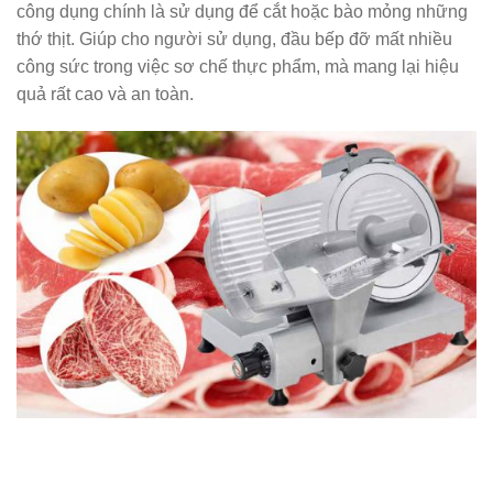
công dụng chính là sử dụng để cắt hoặc bào mỏng những
thớ thịt. Giúp cho người sử dụng, đầu bếp đỡ mất nhiều
công sức trong việc sơ chế thực phẩm, mà mang lại hiệu
quả rất cao và an toàn.