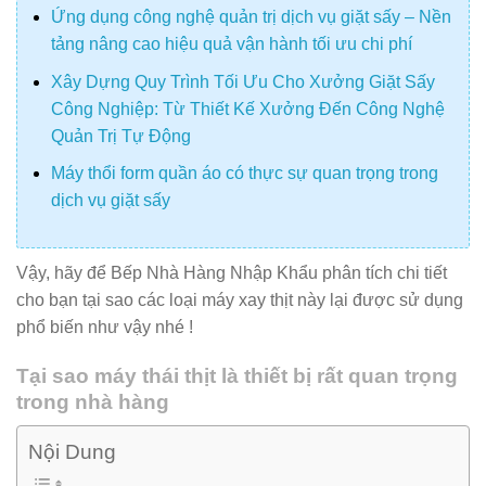
Ứng dụng công nghệ quản trị dịch vụ giặt sấy – Nền
tảng nâng cao hiệu quả vận hành tối ưu chi phí
Xây Dựng Quy Trình Tối Ưu Cho Xưởng Giặt Sấy
Công Nghiệp: Từ Thiết Kế Xưởng Đến Công Nghệ
Quản Trị Tự Động
Máy thổi form quần áo có thực sự quan trọng trong
dịch vụ giặt sấy
Vậy, hãy để Bếp Nhà Hàng Nhập Khẩu phân tích chi tiết
cho bạn tại sao các loại máy xay thịt này lại được sử dụng
phổ biến như vậy nhé !
Tại sao máy thái thịt là thiết bị rất quan trọng
trong nhà hàng
Nội Dung