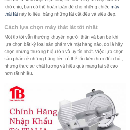
khó chịu, bạn có thể hoàn toàn để cho những chiếc
máy
thái lát
này lo liệu, bằng những lát cắt đều và siêu đẹp.
Cách lựa chọn máy thát lát tốt nhất
Một típ tôi vẫn thường khuyên người thân và bạn bè khi
lựa chọn bất kỳ loại sản phẩm và mặt hàng nào, đó là hãy
chọn những thương hiệu lớn và uy tín nhất. Việc lựa chọn
sản phẩm ở những hãng lớn có thể tốn kém hơn đôi chút,
nhưng thực sự chất lượng và hiệu quả mang lại sẽ cao
hơn rất nhiều.