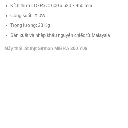
Kích thước DxRxC: 600 x 520 x 450 mm
Công suất: 250W
Trọng lượng: 23 Kg
Sản xuất và nhập khẩu nguyên chiếc từ Malaysia
Máy thái lát thịt Sirman MIRRA 300 Y09