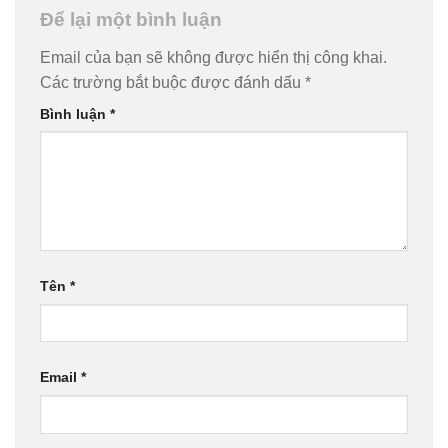
Để lại một bình luận
Email của bạn sẽ không được hiển thị công khai.
Các trường bắt buộc được đánh dấu
*
Bình luận
*
Tên
*
Email
*