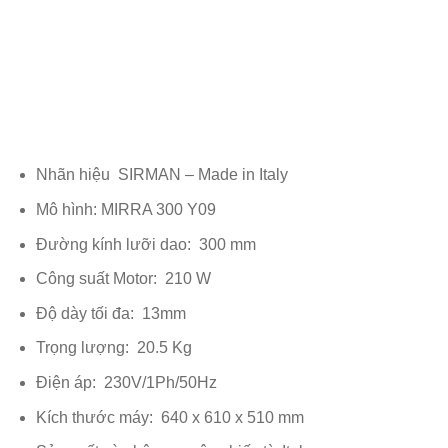
Nhãn hiệu SIRMAN – Made in Italy
Mô hình: MIRRA 300 Y09
Đường kính lưỡi dao: 300 mm
Công suất Motor: 210 W
Độ dày tối đa: 13mm
Trọng lượng: 20.5 Kg
Điện áp: 230V/1Ph/50Hz
Kích thước máy: 640 x 610 x 510 mm