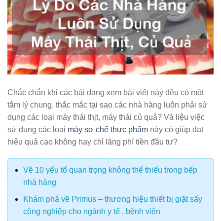
Chắc chắn khi các bài đang xem bài viết này đều có một
tâm lý chung, thắc mắc tại sao các nhà hàng luôn phải sử
dụng các loại máy thái thịt, máy thái củ quả? Và liệu việc
sử dụng các loại
máy sơ chế thực phẩm
này có giúp đạt
hiệu quả cao không hay chỉ lãng phí tiền đầu tư?
Về 10 yếu tố quan trọng không thể thiếu trong bếp
nhà hàng
Khám phá về Primus – thương hiệu thiết bị giặt sấy
công nghiệp cho ngành y tế , bệnh viện