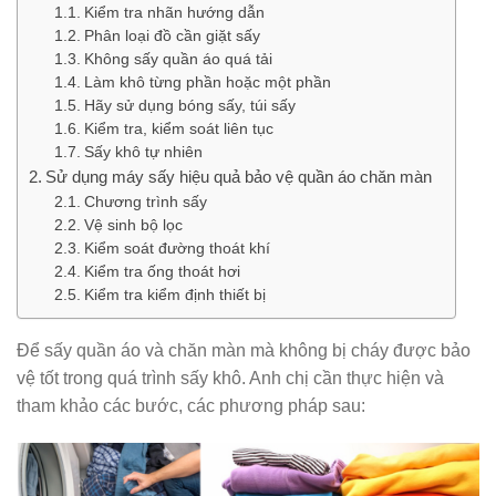
Kiểm tra nhãn hướng dẫn
Phân loại đồ cần giặt sấy
Không sấy quần áo quá tải
Làm khô từng phần hoặc một phần
Hãy sử dụng bóng sấy, túi sấy
Kiểm tra, kiểm soát liên tục
Sấy khô tự nhiên
Sử dụng máy sấy hiệu quả bảo vệ quần áo chăn màn
Chương trình sấy
Vệ sinh bộ lọc
Kiểm soát đường thoát khí
Kiểm tra ống thoát hơi
Kiểm tra kiểm định thiết bị
Để sấy quần áo và chăn màn mà không bị cháy được bảo
vệ tốt trong quá trình sấy khô. Anh chị cần thực hiện và
tham khảo các bước, các phương pháp sau: