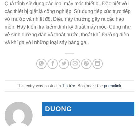
Quá trình sử dụng các loại máy móc thiết bị. Đặc biệt với
các thiết bị giặt là công nghiệp. Sử dụng tiếp xúc trực tiếp
với nước và nhiệt độ. Điều này thường gây ra các hao
mòn. Hãy kiểm tra kiểm định kỹ thuật máy móc. Cũng như
vệ sinh đường dẫn và thoát nước, thoát khí. Đường điện
và khí ga với những loại sấy bằng ga..
This entry was posted in
Tin tức
. Bookmark the
permalink
.
DUONG