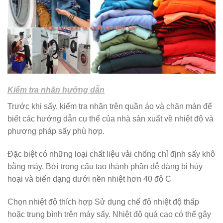
Kiểm tra nhãn hướng dẫn
Trước khi sấy, kiểm tra nhãn trên quần áo và chăn màn để
biết các hướng dẫn cụ thể của nhà sản xuất về nhiệt độ và
phương pháp sấy phù hợp.
Đặc biệt có những loại chất liệu vải chống chỉ định sấy khô
bằng máy. Bởi trong cấu tạo thành phần dễ dàng bị hủy
hoại và biến dạng dưới nền nhiệt hơn 40 độ C
Chọn nhiệt độ thích hợp Sử dụng chế độ nhiệt độ thấp
hoặc trung bình trên máy sấy. Nhiệt độ quá cao có thể gây