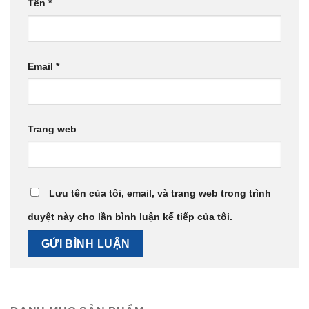
Tên
*
Email
*
Trang web
Lưu tên của tôi, email, và trang web trong trình
duyệt này cho lần bình luận kế tiếp của tôi.