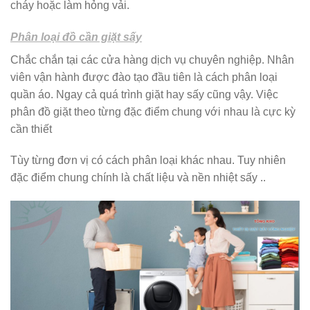
cháy hoặc làm hỏng vải.
Phân loại đồ cần giặt sấy
Chắc chắn tại các cửa hàng dịch vụ chuyên nghiệp. Nhân
viên vận hành được đào tạo đầu tiên là cách phân loại
quần áo. Ngay cả quá trình giặt hay sấy cũng vậy. Việc
phân đồ giặt theo từng đặc điểm chung với nhau là cực kỳ
cần thiết
Tùy từng đơn vị có cách phân loại khác nhau. Tuy nhiên
đặc điểm chung chính là chất liệu và nền nhiệt sấy ..