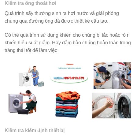
Kiểm tra ống thoát hơi
Quá trình sấy thường sinh ra hơi nước và giải phóng
chúng qua đường ống đã được thiết kế cấu tạo.
Có thể quá trình sử dụng khiến cho chúng bị tắc hoặc rò rỉ
khiến hiệu suất giảm. Hãy đảm bảo chúng hoàn toàn trong
tráng thái tốt để làm việc
Kiểm tra kiểm định thiết bị