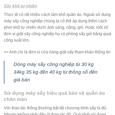
Sấy
khô tự nhiên
Thực tế có rất nhiều cách làm khô quần áo. Ngoài sử dụng
máy sấy công nghiệp chúng ta có thể áp dụng thêm cách
phơi khô tự nhiên dưới ánh sáng, nắng, gió. Hoặc một số
đơn vị giặt sấy công nghiệp họ có phòng sấy gió bằng quạt
công suất lớn.
=> Anh chị là đơn vị cửa hàng giặt sấy tham khảo thông tin
Dòng máy sấy công nghiệp từ 30 kg
34kg 35 kg đến 40 kg từ thông số đến
giá bán
Sử dụng máy sấy hiệu quả bảo vệ quần áo
chăn màn
Với thao tác thông thường bật tắt chương trình sấy là đủ.
Nhưng không phải đây là thao tác đủ. Quá trình sử dụng