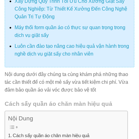
Xây Dựng Quy Trình Tối Ưu Cho Xưởng Giặt Sấy
Công Nghiệp: Từ Thiết Kế Xưởng Đến Công Nghệ
Quản Trị Tự Động
Máy thổi form quần áo có thực sự quan trọng trong
dịch vụ giặt sấy
Luôn cần đào tạo nâng cao hiệu quả vận hành trong
nghề dịch vụ giặt sấy cho nhân viên
Nội dung dưới đây chúng ta cùng khám phá những thao
tác cần thiết để có một mẻ sấy vừa tiết kiệm chi phí. Vừa
đảm bảo quần áo vải vóc được bảo vệ tốt
Cách sấy quần áo chăn màn hiệu quả
Nội Dung
Cách sấy quần áo chăn màn hiệu quả