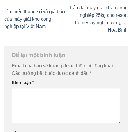
Lắp đặt máy giặt chăn công
Tìm hiểu thông số và giá bán
nghiệp 25kg cho resort
của máy giặt khô công
homestay nghỉ dưỡng tại
nghiệp tại Việt Nam
Hòa Bình
Để lại một bình luận
Email của bạn sẽ không được hiển thị công khai.
Các trường bắt buộc được đánh dấu
*
Bình luận
*