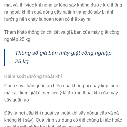
mạt vải thì việc khí nóng từ lồng sấy không được lưu thông
ra ngoài khiến quá nóng gây ra tình trạng đồ sấy bị ảnh
hưởng nên cháy là hoàn toàn có thể xảy ra.
Tham khảo thông tin chi tiết và giá bán của máy giặt công
nghiệp 25 kg
Thông số giá bán máy giặt công nghiệp
25 kg
Kiểm soát đường thoát khí
Cách sấy chăn quần áo hiệu quả không bị cháy tiếp theo
mà các tiệm giặt ủi nên lưu ý là đường thoát khí của máy
sấy quần áo
Đấy là nơi cấp khí ngoài và thoát khí sấy nóng( cấp và xả
không khí sấy). Quá trình sử dụng có thể chúng bị tắc hoặc