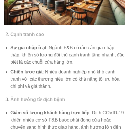
Cạnh tranh cao
Sự gia nhập ồ ạt
: Ngành F&B có rào cản gia nhập
thấp, khiến số lượng đối thủ cạnh tranh tăng nhanh, đặc
biệt là các chuỗi cửa hàng lớn.
Chiến lược giá
: Nhiều doanh nghiệp nhỏ khó cạnh
tranh với các thương hiệu lớn có khả năng tối ưu hóa
chi phí và giá thành.
Ảnh hưởng từ dịch bệnh
Giảm số lượng khách hàng trực tiếp
: Dịch COVID-19
khiến nhiều cơ sở F&B buộc phải đóng cửa hoặc
chuyển sang hình thức giao hàng, ảnh hưởng lớn đến