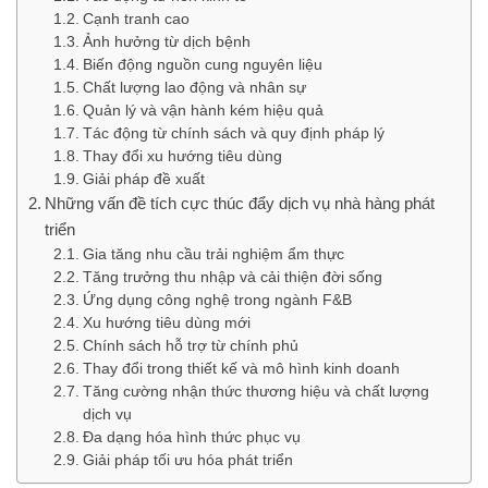
Cạnh tranh cao
Ảnh hưởng từ dịch bệnh
Biến động nguồn cung nguyên liệu
Chất lượng lao động và nhân sự
Quản lý và vận hành kém hiệu quả
Tác động từ chính sách và quy định pháp lý
Thay đổi xu hướng tiêu dùng
Giải pháp đề xuất
Những vấn đề tích cực thúc đẩy dịch vụ nhà hàng phát
triển
Gia tăng nhu cầu trải nghiệm ẩm thực
Tăng trưởng thu nhập và cải thiện đời sống
Ứng dụng công nghệ trong ngành F&B
Xu hướng tiêu dùng mới
Chính sách hỗ trợ từ chính phủ
Thay đổi trong thiết kế và mô hình kinh doanh
Tăng cường nhận thức thương hiệu và chất lượng
dịch vụ
Đa dạng hóa hình thức phục vụ
Giải pháp tối ưu hóa phát triển