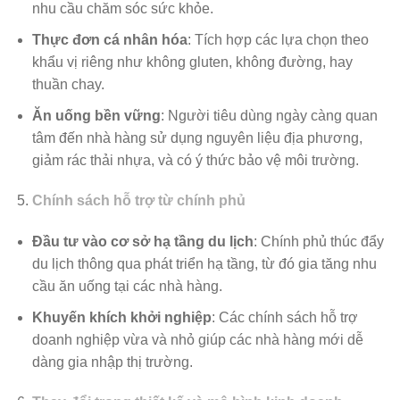
nhu cầu chăm sóc sức khỏe.
Thực đơn cá nhân hóa
: Tích hợp các lựa chọn theo
khẩu vị riêng như không gluten, không đường, hay
thuần chay.
Ăn uống bền vững
: Người tiêu dùng ngày càng quan
tâm đến nhà hàng sử dụng nguyên liệu địa phương,
giảm rác thải nhựa, và có ý thức bảo vệ môi trường.
Chính sách hỗ trợ từ chính phủ
Đầu tư vào cơ sở hạ tầng du lịch
: Chính phủ thúc đẩy
du lịch thông qua phát triển hạ tầng, từ đó gia tăng nhu
cầu ăn uống tại các nhà hàng.
Khuyến khích khởi nghiệp
: Các chính sách hỗ trợ
doanh nghiệp vừa và nhỏ giúp các nhà hàng mới dễ
dàng gia nhập thị trường.