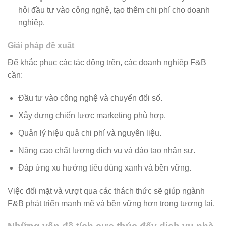
hỏi đầu tư vào công nghệ, tạo thêm chi phí cho doanh
nghiệp.
Giải pháp đề xuất
Để khắc phục các tác động trên, các doanh nghiệp F&B
cần:
Đầu tư vào công nghệ và chuyển đổi số.
Xây dựng chiến lược marketing phù hợp.
Quản lý hiệu quả chi phí và nguyên liệu.
Nâng cao chất lượng dịch vụ và đào tạo nhân sự.
Đáp ứng xu hướng tiêu dùng xanh và bền vững.
Việc đối mặt và vượt qua các thách thức sẽ giúp ngành
F&B phát triển mạnh mẽ và bền vững hơn trong tương lai.