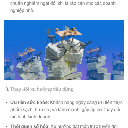
chuẩn nghiêm ngặt đôi khi là rào cản cho các doanh
nghiệp nhỏ.
Thay đổi xu hướng tiêu dùng
Ưu tiên sức khỏe
: Khách hàng ngày càng ưu tiên thực
phẩm sạch, hữu cơ, và lành mạnh, gây áp lực thay đổi
mô hình kinh doanh.
Thói quen số hóa
: Xu hướng đặt món trực tuyến đòi