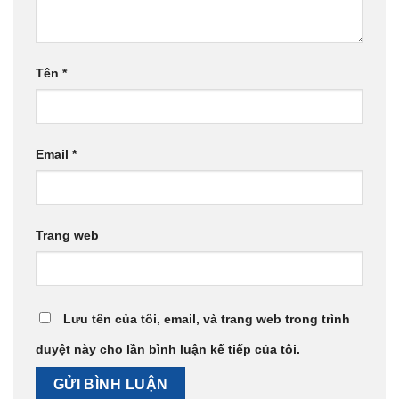
Tên
*
Email
*
Trang web
Lưu tên của tôi, email, và trang web trong trình
duyệt này cho lần bình luận kế tiếp của tôi.