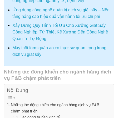
công nghiệp cho ngành y tế , bệnh viện
Ứng dụng công nghệ quản trị dịch vụ giặt sấy – Nền
tảng nâng cao hiệu quả vận hành tối ưu chi phí
Xây Dựng Quy Trình Tối Ưu Cho Xưởng Giặt Sấy
Công Nghiệp: Từ Thiết Kế Xưởng Đến Công Nghệ
Quản Trị Tự Động
Máy thổi form quần áo có thực sự quan trọng trong
dịch vụ giặt sấy
Những tác động khiến cho ngành hàng dịch
vụ F&B chậm phát triển
Nội Dung
Những tác động khiến cho ngành hàng dịch vụ F&B
chậm phát triển
Tác động từ nền kinh tế