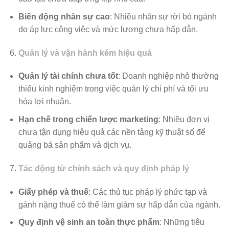
Biến động nhân sự cao
: Nhiều nhân sự rời bỏ ngành
do áp lực công việc và mức lương chưa hấp dẫn.
Quản lý và vận hành kém hiệu quả
Quản lý tài chính chưa tốt
: Doanh nghiệp nhỏ thường
thiếu kinh nghiệm trong việc quản lý chi phí và tối ưu
hóa lợi nhuận.
Hạn chế trong chiến lược marketing
: Nhiều đơn vị
chưa tận dụng hiệu quả các nền tảng kỹ thuật số để
quảng bá sản phẩm và dịch vụ.
Tác động từ chính sách và quy định pháp lý
Giấy phép và thuế
: Các thủ tục pháp lý phức tạp và
gánh nặng thuế có thể làm giảm sự hấp dẫn của ngành.
Quy định vệ sinh an toàn thực phẩm
: Những tiêu