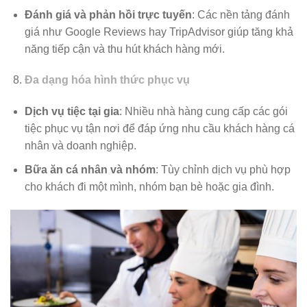
Đánh giá và phản hồi trực tuyến
: Các nền tảng đánh
giá như Google Reviews hay TripAdvisor giúp tăng khả
năng tiếp cận và thu hút khách hàng mới.
Đa dạng hóa hình thức phục vụ
Dịch vụ tiệc tại gia
: Nhiều nhà hàng cung cấp các gói
tiệc phục vụ tận nơi để đáp ứng nhu cầu khách hàng cá
nhân và doanh nghiệp.
Bữa ăn cá nhân và nhóm
: Tùy chỉnh dịch vụ phù hợp
cho khách đi một mình, nhóm bạn bè hoặc gia đình.