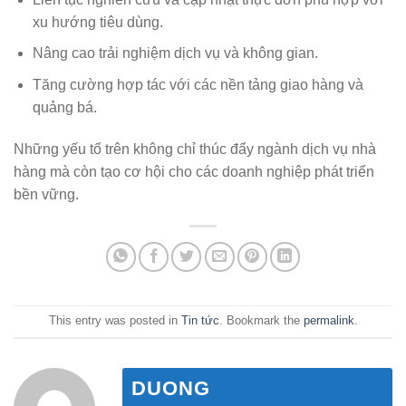
xu hướng tiêu dùng.
Nâng cao trải nghiệm dịch vụ và không gian.
Tăng cường hợp tác với các nền tảng giao hàng và
quảng bá.
Những yếu tố trên không chỉ thúc đẩy ngành dịch vụ nhà
hàng mà còn tạo cơ hội cho các doanh nghiệp phát triển
bền vững.
This entry was posted in
Tin tức
. Bookmark the
permalink
.
DUONG