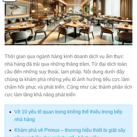
Thời gian qua ngành hàng kinh doanh dịch vụ ẩm thực
nhà hàng đã trải qua những thăng trầm. Từ đại dịch toàn
cầu đến những suy thoái, lạm pháp. Nội dung dưới đây
chúng ta khám phá những yếu tố ảnh hưởng tiêu cực làm
chậm hồi phục và phát triển. Cũng như các thành phần tích
cực làm tăng khả năng phát triển
Về 10 yếu tố quan trọng không thể thiếu trong bếp
nhà hàng
Khám phá về Primus – thương hiệu thiết bị giặt sấy