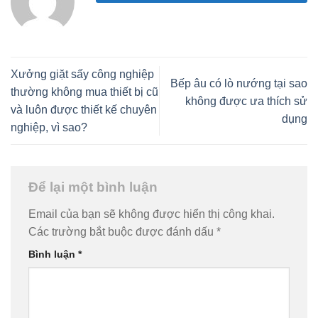
Xưởng giặt sấy công nghiệp
Bếp âu có lò nướng tại sao
thường không mua thiết bị cũ
không được ưa thích sử
và luôn được thiết kế chuyên
dụng
nghiệp, vì sao?
Để lại một bình luận
Email của bạn sẽ không được hiển thị công khai.
Các trường bắt buộc được đánh dấu
*
Bình luận
*