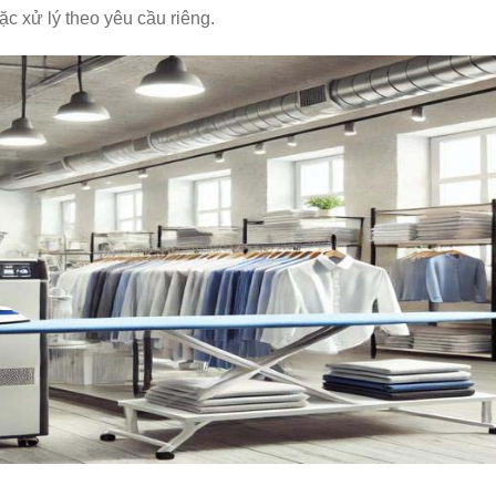
oặc xử lý theo yêu cầu riêng.