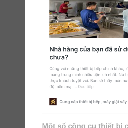
Một số công cụ thiết bị c