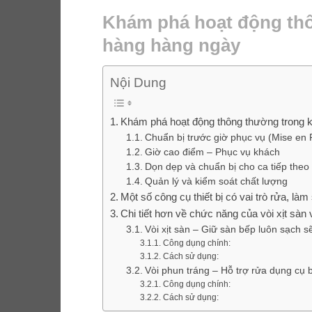
Khám phá hoạt động th
hàng hàng ngày
Nội Dung
Khám phá hoạt động thông thường trong 
Chuẩn bị trước giờ phục vụ (Mise en 
Giờ cao điểm – Phục vụ khách
Dọn dẹp và chuẩn bị cho ca tiếp theo
Quản lý và kiểm soát chất lượng
Một số công cụ thiết bị có vai trò rửa, l
Chi tiết hơn về chức năng của vòi xịt sàn
Vòi xịt sàn – Giữ sàn bếp luôn sạch s
Công dụng chính:
Cách sử dụng:
Vòi phun tráng – Hỗ trợ rửa dụng cụ 
Công dụng chính:
Cách sử dụng: