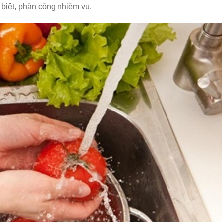
biệt, phân công nhiệm vụ.