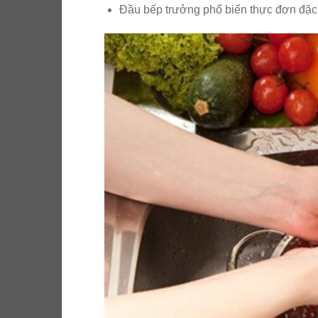
Đầu bếp trưởng phổ biến thực đơn đặc 