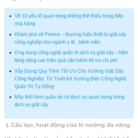
Về 10 yếu tố quan trọng không thể thiếu trong bếp
nhà hàng
Khám phá về Primus – thương hiệu thiết bị giặt sấy
công nghiệp cho ngành y tế , bệnh viện
Ứng dụng công nghệ quản trị dịch vụ giặt sấy – Nền
tảng nâng cao hiệu quả vận hành tối ưu chi phí
Xây Dựng Quy Trình Tối Ưu Cho Xưởng Giặt Sấy
Công Nghiệp: Từ Thiết Kế Xưởng Đến Công Nghệ
Quản Trị Tự Động
Máy thổi form quần áo có thực sự quan trọng trong
dịch vụ giặt sấy
Cấu tạo, hoạt động của lò nướng đa năng.