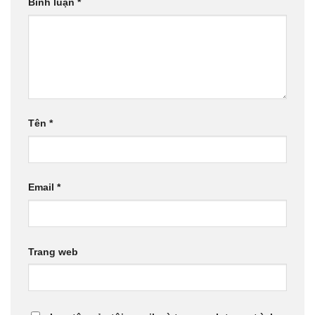
Bình luận
*
Tên
*
Email
*
Trang web