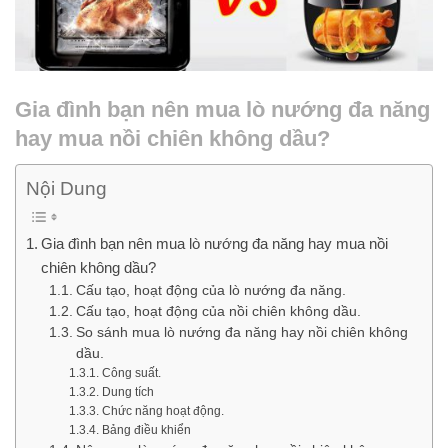
Gia đình bạn nên mua lò nướng đa năng
hay mua nồi chiên không dầu?
Nội Dung
Gia đình bạn nên mua lò nướng đa năng hay mua nồi
chiên không dầu?
Cấu tạo, hoạt động của lò nướng đa năng.
Cấu tạo, hoạt động của nồi chiên không dầu.
So sánh mua lò nướng đa năng hay nồi chiên không
dầu.
Công suất.
Dung tích
Chức năng hoạt động.
Bảng điều khiển