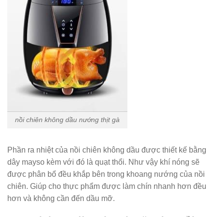
nồi chiên không dầu nướng thịt gà
Phần ra nhiệt của nồi chiên không dầu được thiết kế bằng
dây mayso kèm với đó là quạt thổi. Như vậy khí nóng sẽ
được phân bổ đều khắp bên trong khoang nướng của nồi
chiên. Giúp cho thực phẩm được làm chín nhanh hơn đều
hơn và không cần đến dầu mỡ.