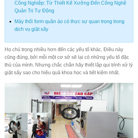
Công Nghiệp: Từ Thiết Kế Xưởng Đến Công Nghệ
Quản Trị Tự Động
Máy thổi form quần áo có thực sự quan trọng trong
dịch vụ giặt sấy
Họ chú trọng nhiều hơn đến các yếu tố khác. Điều này
cũng đúng, bởi mỗi một cơ sở sẽ lại có những yếu tố đặc
thù của mình. Nhưng chắc chắn hãy thiết lập qui trình xử lý
giặt sấy sao cho hiệu quả khoa học và tiết kiệm nhất.