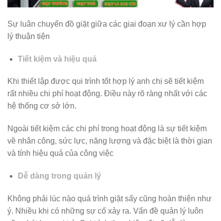
Sự luân chuyển đồ giặt giữa các giai đoạn xư lý cần hợp
lý thuận tiện
Tiết kiệm và hiệu quả
Khi thiết lập được qui trình tốt hợp lý anh chị sẽ tiết kiệm
rất nhiều chi phí hoạt động. Điều này rõ ràng nhất với các
hệ thống cơ sở lớn.
Ngoài tiết kiệm các chi phí trong hoạt động là sự tiết kiệm
về nhân công, sức lực, năng lượng và đặc biệt là thời gian
và tính hiệu quả của công việc
Dễ dàng trong quản lý
Không phải lúc nào quá trình giặt sấy cũng hoàn thiện như
ý. Nhiều khi có những sự cố xảy ra. Vấn đề quản lý luôn