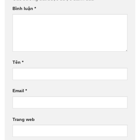
Bình luận
*
Tên
*
Email
*
Trang web