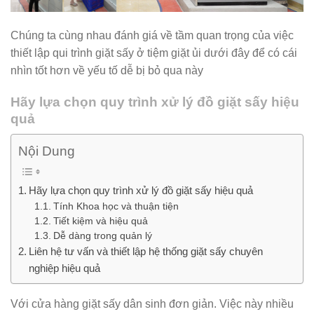
Chúng ta cùng nhau đánh giá về tầm quan trọng của việc
thiết lập qui trình giặt sấy ở tiệm giặt ủi dưới đây để có cái
nhìn tốt hơn về yếu tố dễ bị bỏ qua này
Hãy lựa chọn quy trình xử lý đồ giặt sấy hiệu
quả
Nội Dung
Hãy lựa chọn quy trình xử lý đồ giặt sấy hiệu quả
Tính Khoa học và thuận tiện
Tiết kiệm và hiệu quả
Dễ dàng trong quản lý
Liên hệ tư vấn và thiết lập hệ thống giặt sấy chuyên
nghiệp hiệu quả
Với cửa hàng giặt sấy dân sinh đơn giản. Việc này nhiều