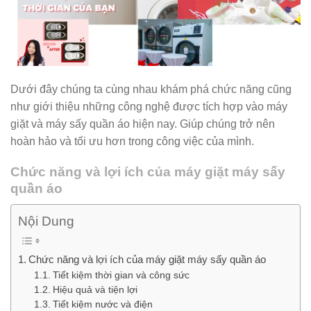
Dưới đây chúng ta cùng nhau khám phá chức năng cũng
như giới thiệu những công nghệ được tích hợp vào máy
giặt và máy sấy quần áo hiện nay. Giúp chúng trở nên
hoàn hảo và tối ưu hơn trong công việc của mình.
Chức năng và lợi ích của máy giặt máy sấy
quần áo
Nội Dung
Chức năng và lợi ích của máy giặt máy sấy quần áo
Tiết kiệm thời gian và công sức
Hiệu quả và tiện lợi
Tiết kiệm nước và điện