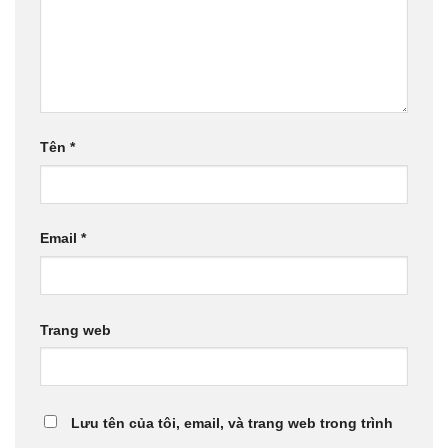
Tên
*
Email
*
Trang web
Lưu tên của tôi, email, và trang web trong trình