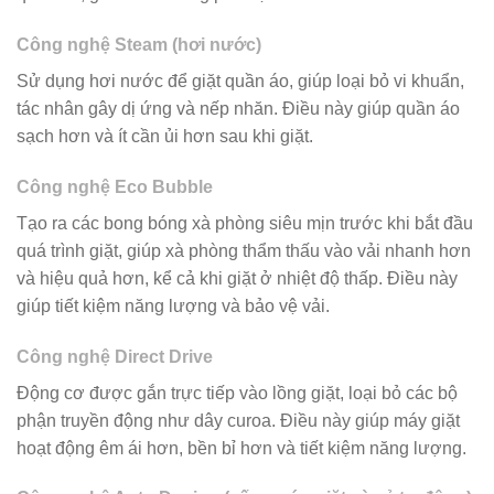
Công nghệ Steam (hơi nước)
Sử dụng hơi nước để giặt quần áo, giúp loại bỏ vi khuẩn,
tác nhân gây dị ứng và nếp nhăn. Điều này giúp quần áo
sạch hơn và ít cần ủi hơn sau khi giặt.
Công nghệ Eco Bubble
Tạo ra các bong bóng xà phòng siêu mịn trước khi bắt đầu
quá trình giặt, giúp xà phòng thẩm thấu vào vải nhanh hơn
và hiệu quả hơn, kể cả khi giặt ở nhiệt độ thấp. Điều này
giúp tiết kiệm năng lượng và bảo vệ vải.
Công nghệ Direct Drive
Động cơ được gắn trực tiếp vào lồng giặt, loại bỏ các bộ
phận truyền động như dây curoa. Điều này giúp máy giặt
hoạt động êm ái hơn, bền bỉ hơn và tiết kiệm năng lượng.