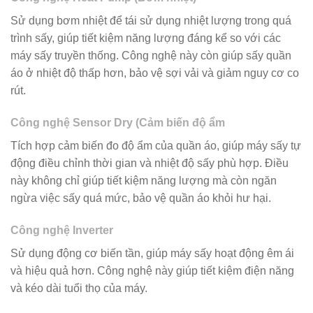
Sử dụng bơm nhiệt để tái sử dụng nhiệt lượng trong quá
trình sấy, giúp tiết kiệm năng lượng đáng kể so với các
máy sấy truyền thống. Công nghệ này còn giúp sấy quần
áo ở nhiệt độ thấp hơn, bảo vệ sợi vải và giảm nguy cơ co
rút.
Công nghệ Sensor Dry (Cảm biến độ ẩm
Tích hợp cảm biến đo độ ẩm của quần áo, giúp máy sấy tự
động điều chỉnh thời gian và nhiệt độ sấy phù hợp. Điều
này không chỉ giúp tiết kiệm năng lượng mà còn ngăn
ngừa việc sấy quá mức, bảo vệ quần áo khỏi hư hại.
Công nghệ Inverter
Sử dụng động cơ biến tần, giúp máy sấy hoạt động êm ái
và hiệu quả hơn. Công nghệ này giúp tiết kiệm điện năng
và kéo dài tuổi thọ của máy.