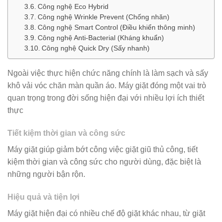
Công nghệ Eco Hybrid
Công nghệ Wrinkle Prevent (Chống nhăn)
Công nghệ Smart Control (Điều khiển thông minh)
Công nghệ Anti-Bacterial (Kháng khuẩn)
Công nghệ Quick Dry (Sấy nhanh)
Ngoài việc thực hiện chức năng chính là làm sạch và sấy
khô vải vóc chăn màn quần áo. Máy giặt đóng một vai trò
quan trọng trong đời sống hiện đại với nhiều lợi ích thiết
thực
Tiết kiệm thời gian và công sức
Máy giặt giúp giảm bớt công việc giặt giũ thủ công, tiết
kiệm thời gian và công sức cho người dùng, đặc biệt là
những người bận rộn.
Hiệu quả và tiện lợi
Máy giặt hiện đại có nhiều chế độ giặt khác nhau, từ giặt