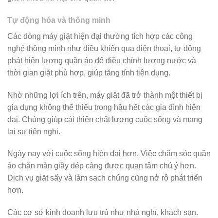
Tự động hóa và thông minh
Các dòng máy giặt hiện đại thường tích hợp các công
nghệ thông minh như điều khiển qua điện thoại, tự động
phát hiện lượng quần áo để điều chỉnh lượng nước và
thời gian giặt phù hợp, giúp tăng tính tiện dụng.
Nhờ những lợi ích trên, máy giặt đã trở thành một thiết bị
gia dụng không thể thiếu trong hầu hết các gia đình hiện
đại. Chúng giúp cải thiện chất lượng cuộc sống và mang
lại sự tiện nghi.
Ngày nay với cuộc sống hiện đại hơn. Việc chăm sóc quần
áo chăn màn giầy dép càng được quan tâm chú ý hơn.
Dịch vụ giặt sấy và làm sạch chúng cũng nở rộ phát triển
hơn.
Các cơ sở kinh doanh lưu trú như nhà nghỉ, khách sạn.