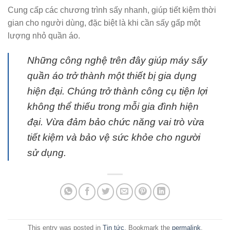
Cung cấp các chương trình sấy nhanh, giúp tiết kiệm thời
gian cho người dùng, đặc biệt là khi cần sấy gấp một
lượng nhỏ quần áo.
Những công nghệ trên đây giúp máy sấy
quần áo trở thành một thiết bị gia dụng
hiện đại. Chúng trở thành công cụ tiện lợi
không thể thiếu trong mỗi gia đình hiện
đại. Vừa đảm bảo chức năng vai trò vừa
tiết kiệm và bảo vệ sức khỏe cho người
sử dụng.
This entry was posted in
Tin tức
. Bookmark the
permalink
.