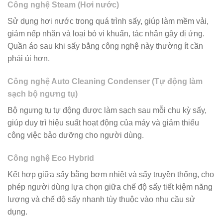
Công nghệ Steam (Hơi nước)
Sử dụng hơi nước trong quá trình sấy, giúp làm mềm vải,
giảm nếp nhăn và loại bỏ vi khuẩn, tác nhân gây dị ứng.
Quần áo sau khi sấy bằng công nghệ này thường ít cần
phải ủi hơn.
Công nghệ Auto Cleaning Condenser (Tự động làm
sạch bộ ngưng tụ)
Bộ ngưng tụ tự động được làm sạch sau mỗi chu kỳ sấy,
giúp duy trì hiệu suất hoạt động của máy và giảm thiểu
công việc bảo dưỡng cho người dùng.
Công nghệ Eco Hybrid
Kết hợp giữa sấy bằng bơm nhiệt và sấy truyền thống, cho
phép người dùng lựa chọn giữa chế độ sấy tiết kiệm năng
lượng và chế độ sấy nhanh tùy thuộc vào nhu cầu sử
dụng.