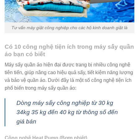
Tư vấn máy giặt công nghiệp cho các hộ kinh doanh giặt là
Có 10 công nghệ tiện ích trong máy sấy quần
áo bạn có biết
Máy sấy quần áo hiện đại được trang bị nhiều công nghệ
tiên tiến, giúp nâng cao hiệu quả sấy, tiết kiệm năng lượng
và bảo vệ quần áo. Dưới đây là một số công nghệ tiện ích
phổ biến trong máy sấy quần áo:
Dòng máy sấy công nghiệp từ 30 kg
34kg 35 kg đến 40 kg từ thông số đến
giá bán
Công nghệ Heat Pump (Bơm nhiệt)