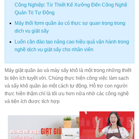
Công Nghiệp: Từ Thiết Kế Xưởng Đến Công Nghệ
Quản Trị Tự Động
Máy thổi form quần áo có thực sự quan trọng trong
dịch vụ giặt sấy
Luôn cần đào tạo nâng cao hiệu quả vận hành trong
nghề dịch vụ giặt sấy cho nhân viên
Máy giặt quần áo và máy sấy khô là một trong những thiết
bị tiện ích tuyệt vời. Chúng thực hiện công việc làm sạch
và sấy khô quần áo một cách tự động. Hỗ trợ con người
thực hiện thậm chí là tối ưu hơn nữa nhờ các công nghệ
và tiện ích được tích hợp