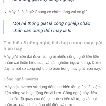
Mày là lô là gì? Chúng có chức năng vai trò gì?
Một hệ thống giặt là công nghiệp chắc
chắn cần dùng đến máy là lô
Tìm hiểu 8 công nghệ tích hợp trong máy giặt
hiện nay
Máy giặt hiện đại được trang bị nhiều công nghệ tiên tiến
nhằm cải thiện hiệu suất và trải nghiệm người dùng. Dưới
đây là một số công nghệ phổ biến trong máy giặt hiện nay:
Công nghệ Inverter
Máy giặt Inverter sử dụng động cơ biến tần, giúp tiết kiệm
điện năng và hoạt động êm ái hơn. Công nghệ này điều
chỉnh tốc độ quay của động cơ dựa trên tải trọng và loại
quần áo, giảm thiểu lãng phí điện và nước.