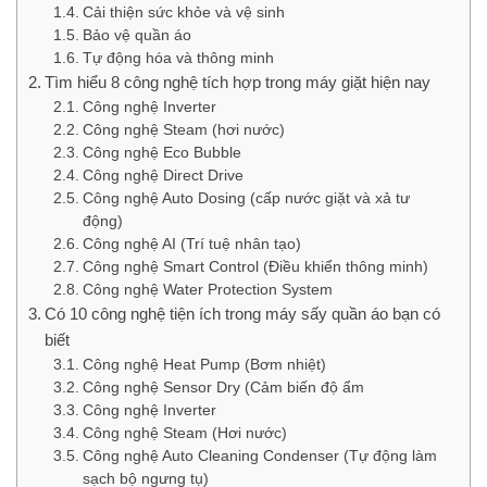
Cải thiện sức khỏe và vệ sinh
Bảo vệ quần áo
Tự động hóa và thông minh
Tìm hiểu 8 công nghệ tích hợp trong máy giặt hiện nay
Công nghệ Inverter
Công nghệ Steam (hơi nước)
Công nghệ Eco Bubble
Công nghệ Direct Drive
Công nghệ Auto Dosing (cấp nước giặt và xả tư
động)
Công nghệ AI (Trí tuệ nhân tạo)
Công nghệ Smart Control (Điều khiển thông minh)
Công nghệ Water Protection System
Có 10 công nghệ tiện ích trong máy sấy quần áo bạn có
biết
Công nghệ Heat Pump (Bơm nhiệt)
Công nghệ Sensor Dry (Cảm biến độ ẩm
Công nghệ Inverter
Công nghệ Steam (Hơi nước)
Công nghệ Auto Cleaning Condenser (Tự động làm
sạch bộ ngưng tụ)