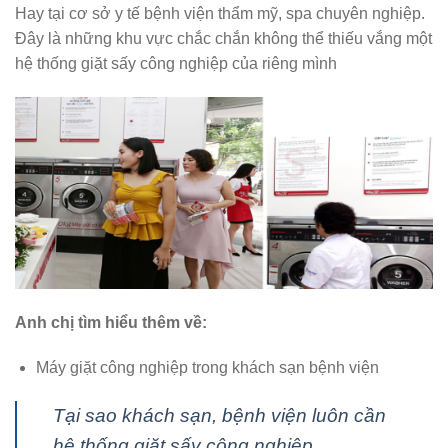
Hay tại cơ sở y tế bệnh viện thẩm mỹ, spa chuyên nghiệp.
Đây là những khu vực chắc chắn không thể thiếu vắng một
hệ thống giặt sấy công nghiệp của riêng mình
Anh chị tìm hiểu thêm về:
Máy giặt công nghiệp trong khách sạn bệnh viện
Tại sao khách sạn, bệnh viện luôn cần
hệ thống giặt sấy công nghiệp