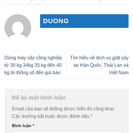
DUONG
Dòng máy sấy công nghiệp
Tìm hiểu về dịch vụ giặt sấy
từ 30 kg 34kg 35 kg đến 40
tại Hàn Quốc, Thái Lan và
kg từ thông số đến giá bán
Việt Nam
Để lại một bình luận
Email của bạn sẽ không được hiển thị công khai.
Các trường bắt buộc được đánh dấu
*
Bình luận
*