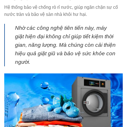
Hệ thống bảo vệ chống rò rỉ nước, giúp ngăn chặn sự cố
nước tràn và bảo vệ sàn nhà khỏi hư hại.
Nhờ các công nghệ tiên tiến này, máy
giặt hiện đại không chỉ giúp tiết kiệm thời
gian, năng lượng. Mà chúng còn cải thiện
hiệu quả giặt giũ và bảo vệ sức khỏe con
người.