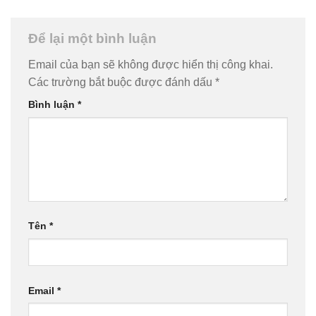
Để lại một bình luận
Email của bạn sẽ không được hiển thị công khai.
Các trường bắt buộc được đánh dấu
*
Bình luận
*
Tên
*
Email
*