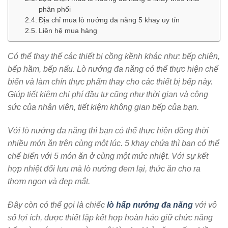
phân phối
Địa chỉ mua lò nướng đa năng 5 khay uy tín
Liên hệ mua hàng
Có thể thay thế các thiết bị cồng kềnh khác như: bếp chiên,
bếp hầm, bếp nấu. Lò nướng đa năng có thể thực hiện chế
biến và làm chín thực phẩm thay cho các thiết bị bếp này.
Giúp tiết kiệm chi phí đầu tư cũng như thời gian và công
sức của nhân viên, tiết kiệm không gian bếp của bạn.
Với lò nướng đa năng thì bạn có thể thực hiện đồng thời
nhiều món ăn trên cùng một lúc. 5 khay chứa thì bạn có thể
chế biến với 5 món ăn ở cùng một mức nhiệt. Với sự kết
hợp nhiệt đối lưu mà lò nướng đem lại, thức ăn cho ra
thơm ngon và đẹp mắt.
Đây còn có thể gọi là chiếc
lò hấp nướng đa năng
với vô
số lợi ích, được thiết lập kết hợp hoàn hảo giữ chức năng