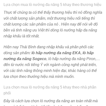
Lựa chọn mua lò nướng đa năng 5 khay theo thương hiệu
Thực tế chúng ta có thể thấy thương hiệu thì nó đồng nghĩa
với chất lượng sản phẩm, một thương hiệu nổi tiếng thì
chất lượng các sản phẩm của nó . Hiện nay để nói về độ
bền và tính năng ưu Việt thì dòng lò nướng hấp đa năng
nhập khẩu là tốt nhất.
Hiện nay Thái Bình đang nhập khẩu và phân phối các
dòng sản phẩm:
lò hấp nướng đa năng EKA, lò hấp
nướng đa năng Sogeco
, lò hấp nướng đa năng Piron,…
đến từ nước nổi tiếng Ý với ngành công nghệ phát triển,
với các tính năng thông minh hiện đại, khác hàng có thể
lựa chọn theo thướng hiệu mà mình muốn.
Lựa chọn mua lò nướng đa năng 5 khay theo nhà phân
phối
Đây là cách lựa chọn lò nướng đa năng an toàn nhất mà