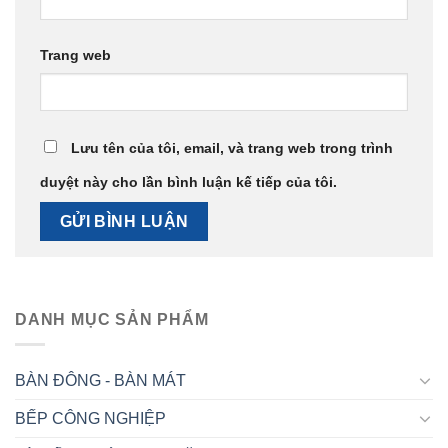
Trang web
Lưu tên của tôi, email, và trang web trong trình
duyệt này cho lần bình luận kế tiếp của tôi.
DANH MỤC SẢN PHẨM
BÀN ĐÔNG - BÀN MÁT
BẾP CÔNG NGHIỆP