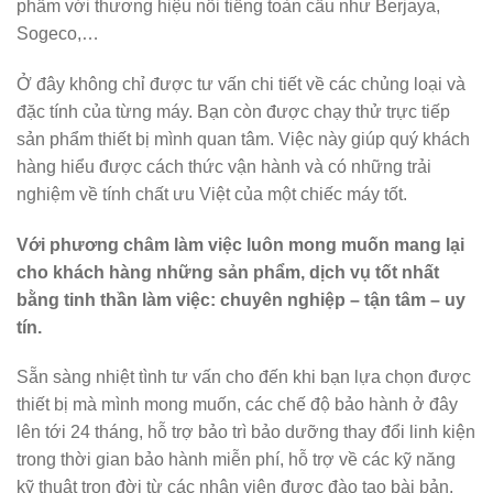
phẩm với thương hiệu nổi tiếng toàn cầu như Berjaya,
Sogeco,…
Ở đây không chỉ được tư vấn chi tiết về các chủng loại và
đặc tính của từng máy. Bạn còn được chạy thử trực tiếp
sản phẩm thiết bị mình quan tâm. Việc này giúp quý khách
hàng hiểu được cách thức vận hành và có những trải
nghiệm về tính chất ưu Việt của một chiếc máy tốt.
Với phương châm làm việc luôn mong muốn mang lại
cho khách hàng những sản phẩm, dịch vụ tốt nhất
bằng tinh thần làm việc: chuyên nghiệp – tận tâm – uy
tín.
Sẵn sàng nhiệt tình tư vấn cho đến khi bạn lựa chọn được
thiết bị mà mình mong muốn, các chế độ bảo hành ở đây
lên tới 24 tháng, hỗ trợ bảo trì bảo dưỡng thay đổi linh kiện
trong thời gian bảo hành miễn phí, hỗ trợ về các kỹ năng
kỹ thuật trọn đời từ các nhân viên được đào tạo bài bản.