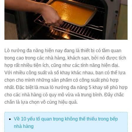
Lò nướng đa năng hiện nay đang là thiết bị có tầm quan
trong cao trong các nhà hàng, khách sạn, bởi nó được tích
hợp rất nhiều tiện ích, cũng như các tính năng hiện đại.
Với nhiều công suất và số khay khác nhau, bạn có thể lựa
chọn cho mình những sản phẩm có công suất phù hợp
nhất. Đặc biệt là mua lò nướng đa năng 5 khay sẽ phù hợp
cho các nhà hàng có quy mô vừa và trung bình. Đây chắc
chắn là lựa chọn vô cùng hiệu quả.
Về 10 yếu tố quan trọng không thể thiếu trong bếp
nhà hàng