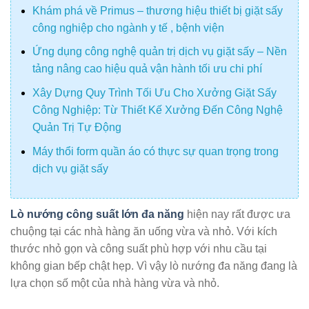
Khám phá về Primus – thương hiệu thiết bị giặt sấy
công nghiệp cho ngành y tế , bệnh viện
Ứng dụng công nghệ quản trị dịch vụ giặt sấy – Nền
tảng nâng cao hiệu quả vận hành tối ưu chi phí
Xây Dựng Quy Trình Tối Ưu Cho Xưởng Giặt Sấy
Công Nghiệp: Từ Thiết Kế Xưởng Đến Công Nghệ
Quản Trị Tự Động
Máy thổi form quần áo có thực sự quan trọng trong
dịch vụ giặt sấy
Lò nướng công suất lớn đa năng
hiện nay rất được ưa
chuộng tại các nhà hàng ăn uống vừa và nhỏ. Với kích
thước nhỏ gọn và công suất phù hợp với nhu cầu tại
không gian bếp chật hẹp. Vì vậy lò nướng đa năng đang là
lựa chọn số một của nhà hàng vừa và nhỏ.