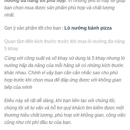
nướng đa năng tốt phù hợp
. Vì những yếu tố này sẽ giúp
bạn chọn mua được sản phẩm phù hợp và chất lượng
nhất.
Gợi ý sản phẩm tốt cho bạn :
Lò nướng bánh pizza
Quan tâm đến kích thước trước khi mua lò nướng đa năng
5 khay
Cùng với công suất và số khay sử dụng là 5 khay nhưng lò
nướng hấp đa năng của mỗi hãng sẽ có những kích thước
khác nhau. Chính vì vậy bạn cần cân nhắc sao cho phù
hợp trước khi chọn mua để đáp ứng được với không gian
bếp của mình
Điều này sẽ rất dễ dàng, khi bạn liên lạc với chúng tôi,
chúng tôi sẽ tư vấn và hỗ trợ quý khách tìm kiếm được một
thương hiệu chất lượng, phù hợp với không gian, công việc
cũng như chi phí đầu tư của bạn.