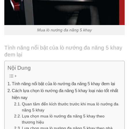
Mua lò nướng đa năng 5 khay
Tính năng nổi bật của lò nướng đa năng 5 khay
đem lại
Nội Dung
Tính năng nổi bật của lò nướng đa năng 5 khay đem lại
Cách lựa chọn lò nướng đa năng 5 khay loại nào tốt nhất
hiện nay
Quan tâm đến kích thước trước khi mua lò nướng đa
năng 5 khay
Lựa chọn mua lò nướng đa năng 5 khay theo
thương hiệu
Lựa chọn mua lò nướng đa năng 5 khay theo nhà